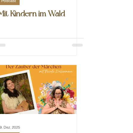
Podcast
Mit Kindern im Wald
9. Dez. 2025