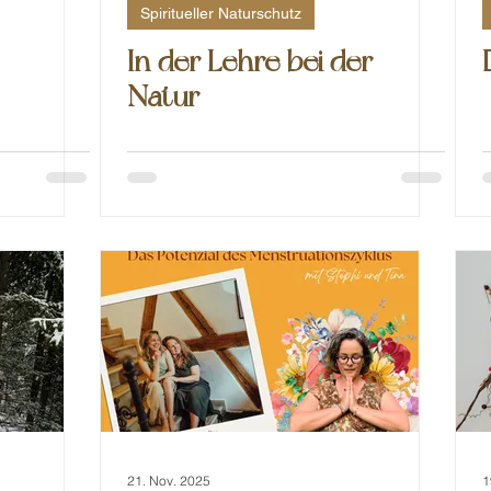
Spiritueller Naturschutz
In der Lehre bei der
Natur
21. Nov. 2025
1