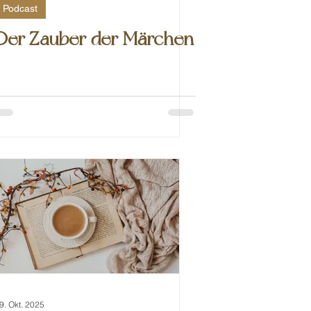
Podcast
Der Zauber der Märchen
9. Okt. 2025