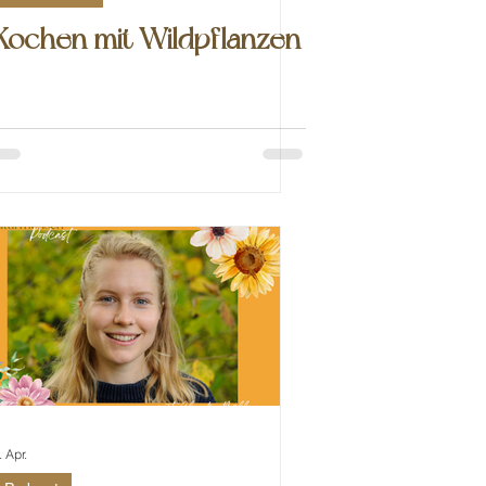
Kochen mit Wildpflanzen
. Apr.