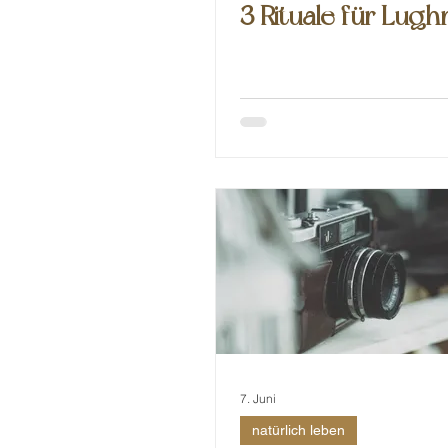
3 Rituale für Lug
7. Juni
natürlich leben