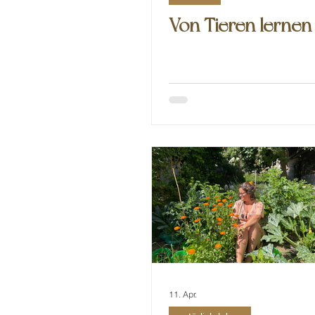
Von Tieren lernen
11. Apr.