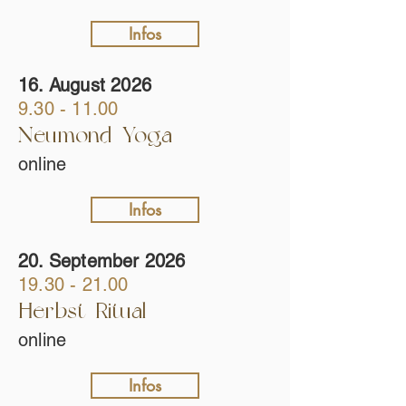
Infos
16. August 2026
9.30 - 11.00
Neumond-Yoga
online
Infos
20. September 2026
19.30 - 21.00
Herbst-Ritual
online
Infos