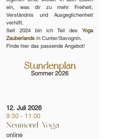
ein, was dir zu mehr Freiheit,
Verständnis und Ausgeglichenheit
verhilft.
Seit 2024 bin ich Teil des
Yoga
Zauberlands
in Cunter/Savognin.
Finde hier das passende Angebot!
Stundenplan
Sommer 2026
12. Juli 2026
9.30 - 11.00
Neumond-Yoga
online