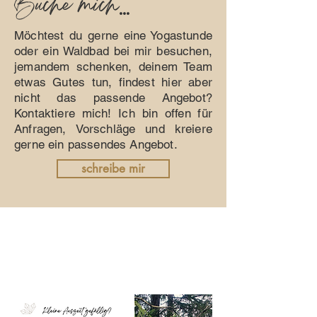
Buche mich
...
Möchtest du gerne eine Yogastunde
oder ein Waldbad bei mir besuchen,
jemandem schenken, deinem Team
etwas Gutes tun, findest hier aber
nicht das passende Angebot?
Kontaktiere mich! Ich bin offen für
Anfragen, Vorschläge und kreiere
gerne ein passendes Angebot.
schreibe mir