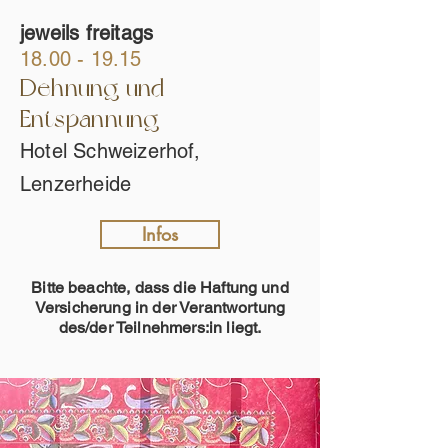
jeweils freitags
18.00 - 19.15
Dehnung und
Entspannung
Hotel Schweizerhof,
Lenzerheide
Infos
Bitte beachte, dass die Haftung und
Versicherung in der Verantwortung
des/der Teilnehmers:in liegt.