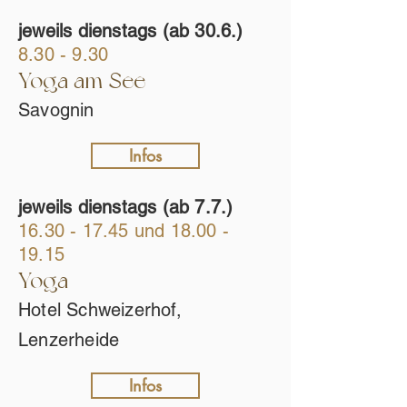
jeweils dienstags (ab 30.6.)
8.30 - 9.30
Yoga am See
Savognin
Infos
jeweils dienstags (ab 7.7.)
16.30 - 17.45
und
18.00 -
19.15
Yoga
Hotel Schweizerhof,
Lenzerheide
Infos