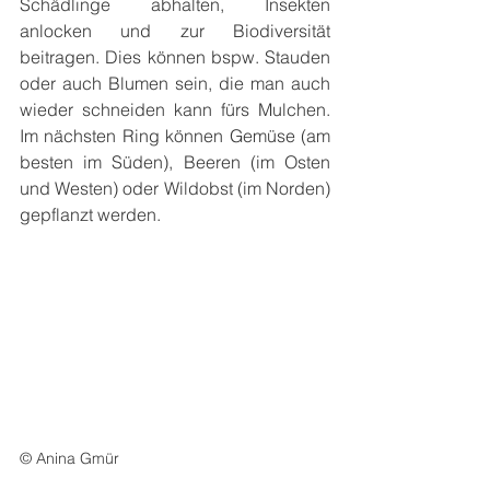
Schädlinge abhalten, Insekten 
anlocken und zur Biodiversität 
beitragen. Dies können bspw. Stauden 
oder auch Blumen sein, die man auch 
wieder schneiden kann fürs Mulchen. 
Im nächsten Ring können Gemüse (am 
besten im Süden), Beeren (im Osten 
und Westen) oder Wildobst (im Norden) 
gepflanzt werden.
© Anina Gmür