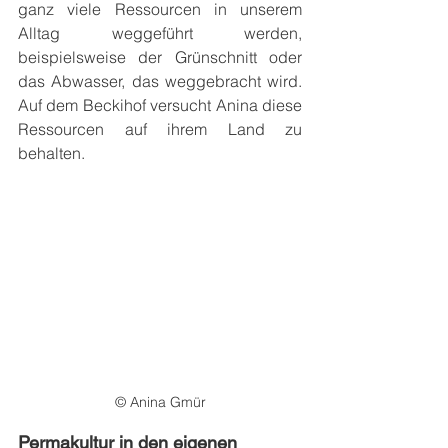
ganz viele Ressourcen in unserem 
Alltag weggeführt werden, 
beispielsweise der Grünschnitt oder 
das Abwasser, das weggebracht wird. 
Auf dem Beckihof versucht Anina diese 
Ressourcen auf ihrem Land zu 
behalten. 
© Anina Gmür
Permakultur in den eigenen 