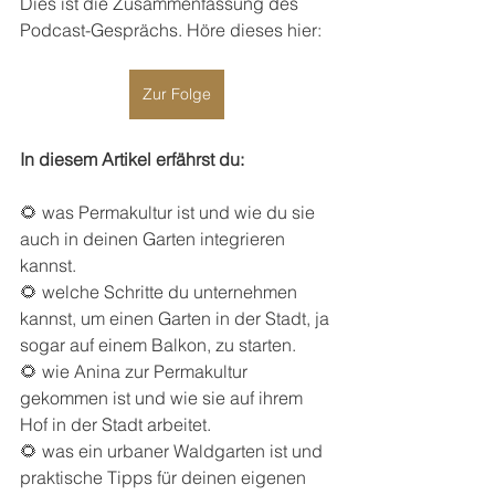
Dies ist die Zusammenfassung des 
Podcast-Gesprächs. Höre dieses hier:
Zur Folge
In diesem Artikel erfährst du:
🌻 was Permakultur ist und wie du sie 
auch in deinen Garten integrieren 
kannst.
🌻 welche Schritte du unternehmen 
kannst, um einen Garten in der Stadt, ja 
sogar auf einem Balkon, zu starten.
🌻 wie Anina zur Permakultur 
gekommen ist und wie sie auf ihrem 
Hof in der Stadt arbeitet.
🌻 was ein urbaner Waldgarten ist und 
praktische Tipps für deinen eigenen 