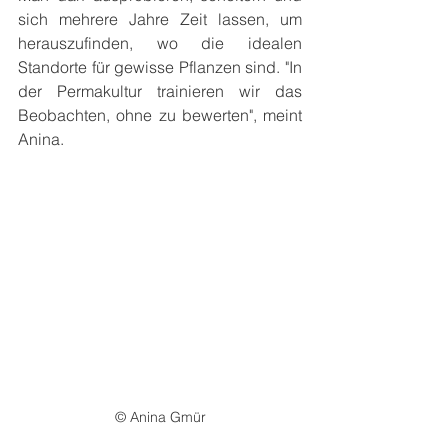
sich mehrere Jahre Zeit lassen, um 
herauszufinden, wo die idealen 
Standorte für gewisse Pflanzen sind. "In 
der Permakultur trainieren wir das 
Beobachten, ohne zu bewerten", meint 
Anina.
© Anina Gmür