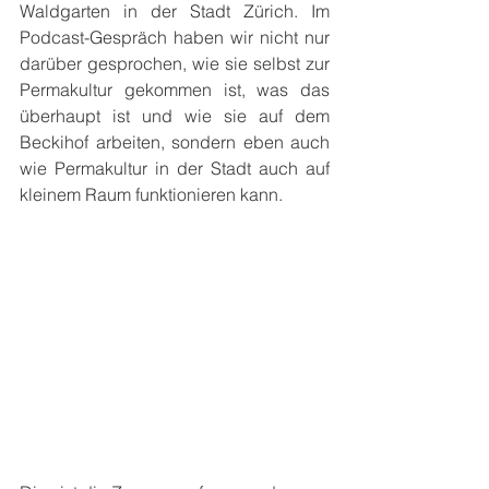
Waldgarten in der Stadt Zürich. Im 
Podcast-Gespräch haben wir nicht nur 
darüber gesprochen, wie sie selbst zur 
Permakultur gekommen ist, was das 
überhaupt ist und wie sie auf dem 
Beckihof arbeiten, sondern eben auch 
wie Permakultur in der Stadt auch auf 
kleinem Raum funktionieren kann.