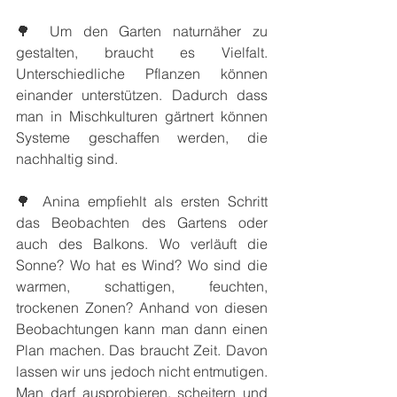
🌳 Um den Garten naturnäher zu 
gestalten, braucht es Vielfalt. 
Unterschiedliche Pflanzen können 
einander unterstützen. Dadurch dass 
man in Mischkulturen gärtnert können 
Systeme geschaffen werden, die 
nachhaltig sind.
🌳 Anina empfiehlt als ersten Schritt 
das Beobachten des Gartens oder 
auch des Balkons. Wo verläuft die 
Sonne? Wo hat es Wind? Wo sind die 
warmen, schattigen, feuchten, 
trockenen Zonen? Anhand von diesen 
Beobachtungen kann man dann einen 
Plan machen. Das braucht Zeit. Davon 
lassen wir uns jedoch nicht entmutigen. 
Man darf ausprobieren, scheitern und 