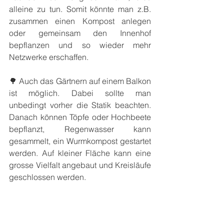
alleine zu tun. Somit könnte man z.B. 
zusammen einen Kompost anlegen 
oder gemeinsam den Innenhof 
bepflanzen und so wieder mehr 
Netzwerke erschaffen.
🌳 Auch das Gärtnern auf einem Balkon 
ist möglich. Dabei sollte man 
unbedingt vorher die Statik beachten. 
Danach können Töpfe oder Hochbeete 
bepflanzt, Regenwasser kann 
gesammelt, ein Wurmkompost gestartet 
werden. Auf kleiner Fläche kann eine 
grosse Vielfalt angebaut und Kreisläufe 
geschlossen werden.