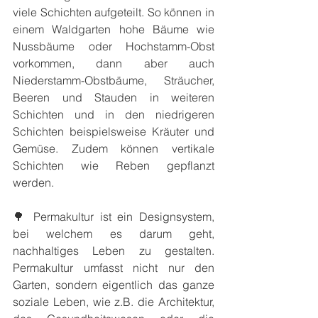
viele Schichten aufgeteilt. So können in 
einem Waldgarten hohe Bäume wie 
Nussbäume oder Hochstamm-Obst 
vorkommen, dann aber auch 
Niederstamm-Obstbäume, Sträucher, 
Beeren und Stauden in weiteren 
Schichten und in den niedrigeren 
Schichten beispielsweise Kräuter und 
Gemüse. Zudem können vertikale 
Schichten wie Reben gepflanzt 
werden.
🌳 Permakultur ist ein Designsystem, 
bei welchem es darum geht, 
nachhaltiges Leben zu gestalten. 
Permakultur umfasst nicht nur den 
Garten, sondern eigentlich das ganze 
soziale Leben, wie z.B. die Architektur, 