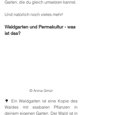
Garten, die du gleich umsetzen kannst.
Und natürlich noch vieles mehr!
Waldgarten und Permakultur - was 
ist das?
© Anina Gmür
🌳 Ein Waldgarten ist eine Kopie des 
Waldes mit essbaren Pflanzen in 
deinem eigenen Garten. Der Wald ist in 