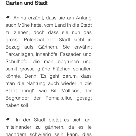
Garten und Stadt
🌳 Anina erzählt, dass sie am Anfang 
auch Mühe hatte, vom Land in die Stadt 
zu ziehen, doch dass sie nun das 
grosse Potenzial der Stadt sieht in 
Bezug aufs Gärtnern. Sie erwähnt 
Parkanlagen, Innenhöfe, Fassaden und 
Schulhöfe, die man begrünen und 
somit grosse grüne Flächen schaffen 
könnte. Denn "Es geht darum, dass 
man die Nahrung auch wieder in die 
Stadt bringt", wie Bill Mollison, der 
Begründer der Permakultur, gesagt 
haben soll.
🌳 In der Stadt bietet es sich an, 
miteinander zu gärtnern, da es je 
nachdem schwierig sein kann, dies 