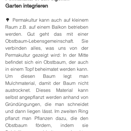
Garten integrieren
🌳 Permakultur kann auch auf kleinem 
Raum z.B. auf einem Balkon betrieben 
werden. Gut geht das mit einer 
Obstbaum-Lebensgemeinschaft. Sie 
verbinden alles, was uns von der 
Permakultur gezeigt wird: In der Mitte 
befindet sich ein Obstbaum, der auch 
in einem Topf beheimatet werden kann. 
Um diesen Baum legt man 
Mulchmaterial, damit der Baum nicht 
austrocknet. Dieses Material kann 
selbst angepflanzt werden anhand von 
Gründüngungen, die man schneidet 
und dann liegen lässt. Im zweiten Ring 
pflanzt man Pflanzen dazu, die den 
Obstbaum fördern, indem sie 