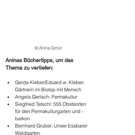
© Anina Gmür
Aninas Büchertipps, um das 
Thema zu vertiefen:
Gerda Kleber/Eduard w. Kleber: 
Gärtnern im Biotop mit Mensch
Angela Gerlach: Permakultur 
Siegfried Tatschl: 555 Obstsorten 
für den Permakulturgarten und -
balkon
Bernhard Gruber: Unser Essbarer 
Waldgarten