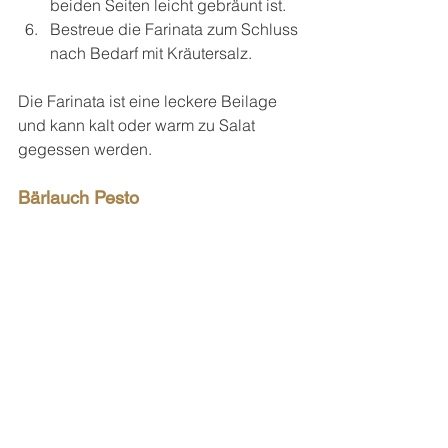
beiden Seiten leicht gebräunt ist.
Bestreue die Farinata zum Schluss 
nach Bedarf mit Kräutersalz.
Die Farinata ist eine leckere Beilage 
und kann kalt oder warm zu Salat 
gegessen werden.
Bärlauch Pesto