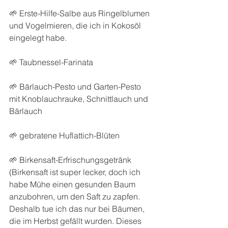
🌱 Erste-Hilfe-Salbe aus Ringelblumen 
und Vogelmieren, die ich in Kokosöl 
eingelegt habe.
🌱 Taubnessel-Farinata
🌱 Bärlauch-Pesto und Garten-Pesto 
mit Knoblauchrauke, Schnittlauch und 
Bärlauch
🌱 gebratene Huflattich-Blüten
🌱 Birkensaft-Erfrischungsgetränk 
(Birkensaft ist super lecker, doch ich 
habe Mühe einen gesunden Baum 
anzubohren, um den Saft zu zapfen. 
Deshalb tue ich das nur bei Bäumen, 
die im Herbst gefällt wurden. Dieses 