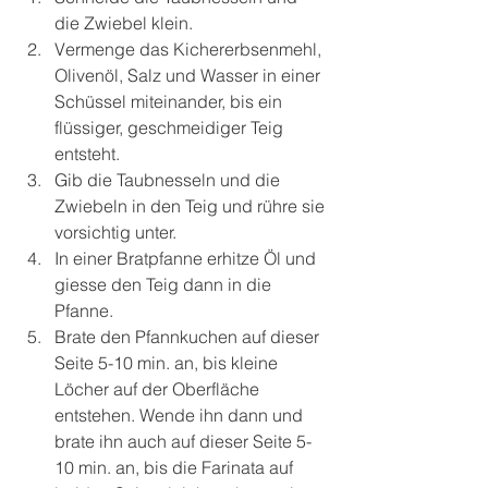
die Zwiebel klein.
Vermenge das Kichererbsenmehl, 
Olivenöl, Salz und Wasser in einer 
Schüssel miteinander, bis ein 
flüssiger, geschmeidiger Teig 
entsteht.
Gib die Taubnesseln und die 
Zwiebeln in den Teig und rühre sie 
vorsichtig unter.
In einer Bratpfanne erhitze Öl und 
giesse den Teig dann in die 
Pfanne.
Brate den Pfannkuchen auf dieser 
Seite 5-10 min. an, bis kleine 
Löcher auf der Oberfläche 
entstehen. Wende ihn dann und 
brate ihn auch auf dieser Seite 5-
10 min. an, bis die Farinata auf 