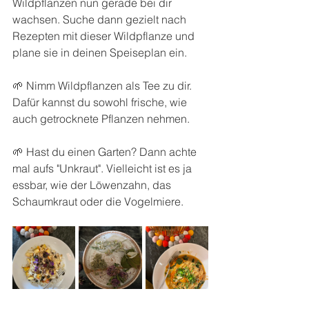
Wildpflanzen nun gerade bei dir 
wachsen. Suche dann gezielt nach 
Rezepten mit dieser Wildpflanze und 
plane sie in deinen Speiseplan ein.
🌱 Nimm Wildpflanzen als Tee zu dir. 
Dafür kannst du sowohl frische, wie 
auch getrocknete Pflanzen nehmen.
🌱 Hast du einen Garten? Dann achte 
mal aufs "Unkraut". Vielleicht ist es ja 
essbar, wie der Löwenzahn, das 
Schaumkraut oder die Vogelmiere.