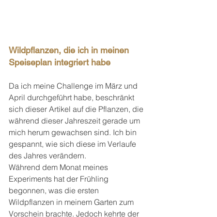
Wildpflanzen, die ich in meinen 
Speiseplan integriert habe
Da ich meine Challenge im März und 
April durchgeführt habe, beschränkt 
sich dieser Artikel auf die Pflanzen, die 
während dieser Jahreszeit gerade um 
mich herum gewachsen sind. Ich bin 
gespannt, wie sich diese im Verlaufe 
des Jahres verändern. 
Während dem Monat meines 
Experiments hat der Frühling 
begonnen, was die ersten 
Wildpflanzen in meinem Garten zum 
Vorschein brachte. Jedoch kehrte der 