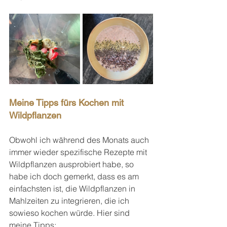
Meine Tipps fürs Kochen mit 
Wildpflanzen
Obwohl ich während des Monats auch 
immer wieder spezifische Rezepte mit 
Wildpflanzen ausprobiert habe, so 
habe ich doch gemerkt, dass es am 
einfachsten ist, die Wildpflanzen in 
Mahlzeiten zu integrieren, die ich 
sowieso kochen würde. Hier sind 
meine Tipps: