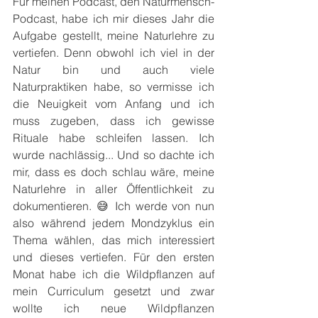
Für meinen Podcast, den Naturmensch-
Podcast, habe ich mir dieses Jahr die 
Aufgabe gestellt, meine Naturlehre zu 
vertiefen. Denn obwohl ich viel in der 
Natur bin und auch viele 
Naturpraktiken habe, so vermisse ich 
die Neuigkeit vom Anfang und ich 
muss zugeben, dass ich gewisse 
Rituale habe schleifen lassen. Ich 
wurde nachlässig... Und so dachte ich 
mir, dass es doch schlau wäre, meine 
Naturlehre in aller Öffentlichkeit zu 
dokumentieren. 😅 Ich werde von nun 
also während jedem Mondzyklus ein 
Thema wählen, das mich interessiert 
und dieses vertiefen. Für den ersten 
Monat habe ich die Wildpflanzen auf 
mein Curriculum gesetzt und zwar 
wollte ich neue Wildpflanzen 