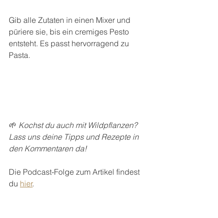
Gib alle Zutaten in einen Mixer und 
püriere sie, bis ein cremiges Pesto 
entsteht. Es passt hervorragend zu 
Pasta.
🌱
 Kochst du auch mit Wildpflanzen? 
Lass uns deine Tipps und Rezepte in 
den Kommentaren da! 
Die Podcast-Folge zum Artikel findest 
du 
hier
.