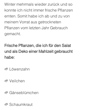
Winter mehrmals wieder zurück und so 
konnte ich nicht immer frische Pflanzen 
ernten. Somit habe ich ab und zu von 
meinem Vorrat aus getrockneten 
Pflanzen vom letzten Jahr Gebrauch 
gemacht.
Frische Pflanzen, die ich für den Salat 
und als Deko einer Mahlzeit gebraucht 
habe:
🌱 Löwenzahn
🌱 Veilchen
🌱 Gänseblümchen
🌱 Schaumkraut