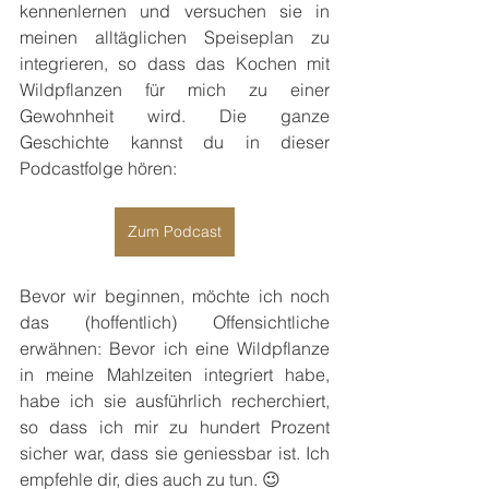
kennenlernen und versuchen sie in 
meinen alltäglichen Speiseplan zu 
integrieren, so dass das Kochen mit 
Wildpflanzen für mich zu einer 
Gewohnheit wird. Die ganze 
Geschichte kannst du in dieser 
Podcastfolge hören:
Zum Podcast
Bevor wir beginnen, möchte ich noch 
das (hoffentlich) Offensichtliche 
erwähnen: Bevor ich eine Wildpflanze 
in meine Mahlzeiten integriert habe, 
habe ich sie ausführlich recherchiert, 
so dass ich mir zu hundert Prozent 
sicher war, dass sie geniessbar ist. Ich 
empfehle dir, dies auch zu tun. 😉