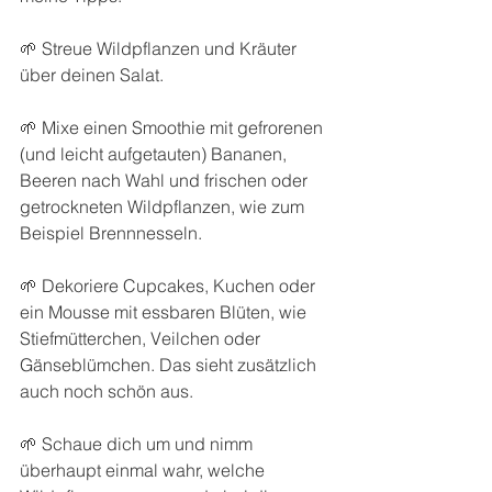
🌱 Streue Wildpflanzen und Kräuter 
über deinen Salat.
🌱 Mixe einen Smoothie mit gefrorenen 
(und leicht aufgetauten) Bananen, 
Beeren nach Wahl und frischen oder 
getrockneten Wildpflanzen, wie zum 
Beispiel Brennnesseln.
🌱 Dekoriere Cupcakes, Kuchen oder 
ein Mousse mit essbaren Blüten, wie 
Stiefmütterchen, Veilchen oder 
Gänseblümchen. Das sieht zusätzlich 
auch noch schön aus.
🌱 Schaue dich um und nimm 
überhaupt einmal wahr, welche 