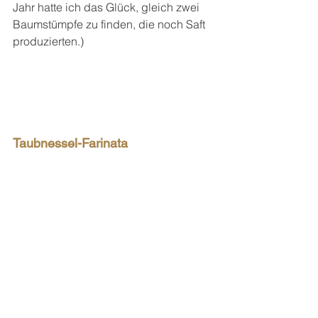
Jahr hatte ich das Glück, gleich zwei 
Baumstümpfe zu finden, die noch Saft 
produzierten.)
Taubnessel-Farinata