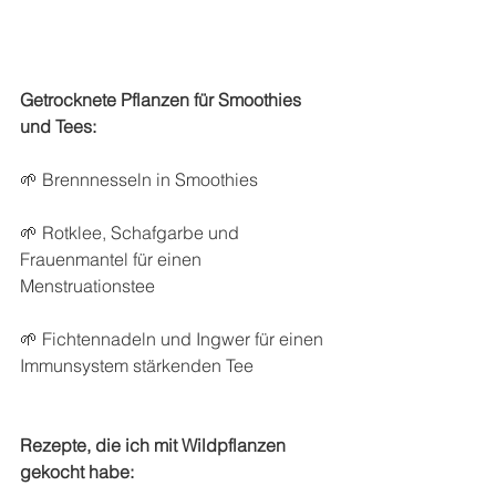
Getrocknete Pflanzen für Smoothies 
und Tees:
🌱 Brennnesseln in Smoothies
🌱 Rotklee, Schafgarbe und 
Frauenmantel für einen 
Menstruationstee
🌱 Fichtennadeln und Ingwer für einen 
Immunsystem stärkenden Tee
Rezepte, die ich mit Wildpflanzen 
gekocht habe: