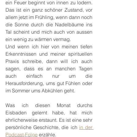
ein Feuer beginnt von innen zu lodern. 
Das ist ein ganz schöner Zustand, vor 
allem jetzt im Frühling, wenn dann noch 
die Sonne durch die Nadelbäume ins 
Tal scheint und mich auch von aussen 
ein wenig zu wärmen vermag.
Und wenn ich hier von meinen tiefen 
Erkenntnissen und meiner spirituellen 
Praxis schreibe, dann will ich auch 
sagen, dass es an manchen Tagen 
auch einfach nur um die 
Herausforderung, ums gut Fühlen oder 
im Sommer ums Abkühlen geht.
Was ich diesen Monat durchs 
Eisbaden gelernt habe, hat mich 
ehrlicherweise erstaunt. Es ist eine sehr 
persönliche Geschichte, die ich 
in der 
Podcast-Folge
 erzähle.