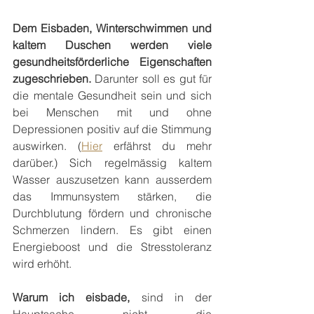
Dem Eisbaden, Winterschwimmen und 
kaltem Duschen werden viele 
gesundheitsförderliche Eigenschaften 
zugeschrieben. 
Darunter soll es gut für 
die mentale Gesundheit sein und sich 
bei Menschen mit und ohne 
Depressionen positiv auf die Stimmung 
auswirken. (
Hier
 erfährst du mehr 
darüber.) Sich regelmässig kaltem 
Wasser auszusetzen kann ausserdem 
das Immunsystem stärken, die 
Durchblutung fördern und chronische 
Schmerzen lindern. Es gibt einen 
Energieboost und die Stresstoleranz 
wird erhöht.
Warum ich eisbade, 
sind in der 
Hauptsache nicht die 