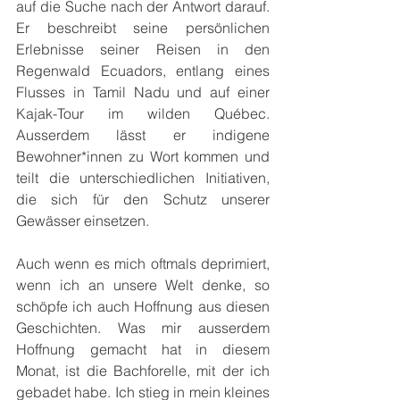
auf die Suche nach der Antwort darauf. 
Er beschreibt seine persönlichen 
Erlebnisse seiner Reisen in den 
Regenwald Ecuadors, entlang eines 
Flusses in Tamil Nadu und auf einer 
Kajak-Tour im wilden Québec. 
Ausserdem lässt er indigene 
Bewohner*innen zu Wort kommen und 
teilt die unterschiedlichen Initiativen, 
die sich für den Schutz unserer 
Gewässer einsetzen.
Auch wenn es mich oftmals deprimiert, 
wenn ich an unsere Welt denke, so 
schöpfe ich auch Hoffnung aus diesen 
Geschichten. Was mir ausserdem 
Hoffnung gemacht hat in diesem 
Monat, ist die Bachforelle, mit der ich 
gebadet habe. Ich stieg in mein kleines 