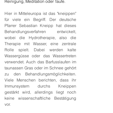
Reinigung, Meditation oder Taufe.
Hier in Mitteleuropa ist das "kneippen" 
für viele ein Begriff. Der deutsche 
Pfarrer Sebastian Kneipp hat dieses 
Behandlungsverfahren entwickelt, 
wobei die Hydrotherapie, also die 
Therapie mit Wasser, eine zentrale 
Rolle spielt. Dabei werden kalte 
Wassergüsse oder das Wassertreten 
verwendet. Auch das Barfusslaufen im 
taunassen Gras oder im Schnee gehört 
zu den Behandlungsmöglichkeiten. 
Viele Menschen berichten, dass ihr 
Immunsystem durchs Kneippen 
gestärkt wird, allerdings liegt noch 
keine wissenschaftliche Bestätigung 
vor.