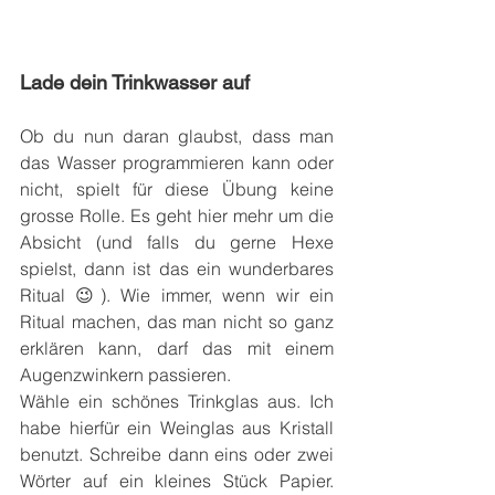
Lade dein Trinkwasser auf
Ob du nun daran glaubst, dass man 
das Wasser programmieren kann oder 
nicht, spielt für diese Übung keine 
grosse Rolle. Es geht hier mehr um die 
Absicht (und falls du gerne Hexe 
spielst, dann ist das ein wunderbares 
Ritual 😉). Wie immer, wenn wir ein 
Ritual machen, das man nicht so ganz 
erklären kann, darf das mit einem 
Augenzwinkern passieren.
Wähle ein schönes Trinkglas aus. Ich 
habe hierfür ein Weinglas aus Kristall 
benutzt. Schreibe dann eins oder zwei 
Wörter auf ein kleines Stück Papier. 