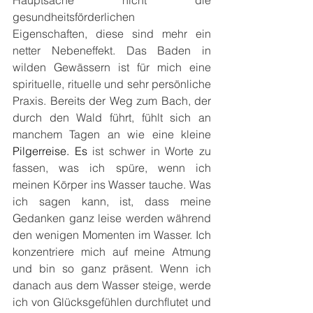
gesundheitsförderlichen 
Eigenschaften, diese sind mehr ein 
netter Nebeneffekt. Das Baden in 
wilden Gewässern ist für mich eine 
spirituelle, rituelle und sehr persönliche 
Praxis. Bereits der Weg zum Bach, der 
durch den Wald führt, fühlt sich an 
manchem Tagen an wie eine kleine 
Pilgerreise.
 Es
 ist schwer in Worte zu 
fassen, was ich spüre, wenn ich 
meinen Körper ins Wasser tauche. Was 
ich sagen kann, ist, dass meine 
Gedanken ganz leise werden während 
den wenigen Momenten im Wasser. Ich 
konzentriere mich auf meine Atmung 
und bin so ganz präsent. Wenn ich 
danach aus dem Wasser steige, werde 
ich von Glücksgefühlen durchflutet und 