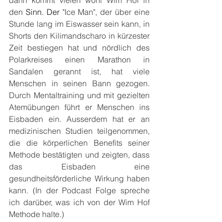
den 
Sinn.
 Der
 "Ice Man", der über eine 
Stunde lang im Eiswasser sein kann, in 
Shorts den Kilimandscharo in kürzester 
Zeit bestiegen hat und nördlich des 
Polarkreises einen Marathon in 
Sandalen gerannt ist, hat viele 
Menschen in seinen Bann gezogen. 
Durch Mentaltraining und mit gezielten 
Atemübungen führt er Menschen ins 
Eisbaden ein. Ausserdem hat er an 
medizinischen Studien teilgenommen, 
die die körperlichen Benefits seiner 
Methode bestätigten und zeigten, dass 
das Eisbaden eine 
gesundheitsförderliche Wirkung haben 
kann. (In der Podcast Folge spreche 
ich darüber, was ich von der Wim Hof 
Methode halte.)