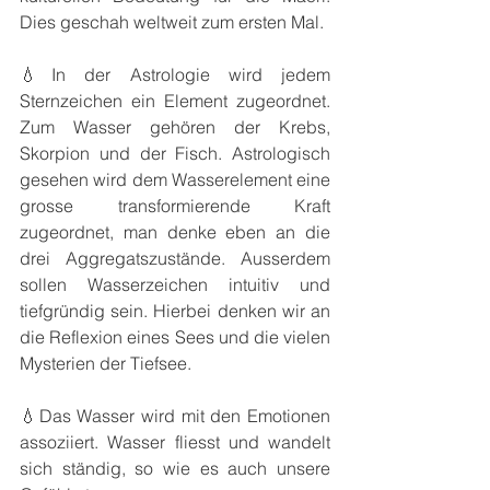
Dies geschah weltweit zum ersten Mal.
💧In der Astrologie wird jedem 
Sternzeichen ein Element zugeordnet. 
Zum Wasser gehören der Krebs, 
Skorpion und der Fisch. Astrologisch 
gesehen wird dem Wasserelement eine 
grosse transformierende Kraft 
zugeordnet, man denke eben an die 
drei Aggregatszustände. Ausserdem 
sollen Wasserzeichen intuitiv und 
tiefgründig sein. Hierbei denken wir an 
die Reflexion eines Sees und die vielen 
Mysterien der Tiefsee. 
💧Das Wasser wird mit den Emotionen 
assoziiert. Wasser fliesst und wandelt 
sich ständig, so wie es auch unsere 