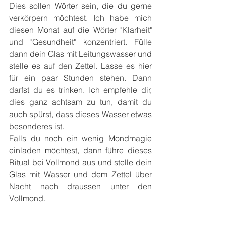
Dies sollen Wörter sein, die du gerne 
verkörpern möchtest. Ich habe mich 
diesen Monat auf die Wörter "Klarheit" 
und "Gesundheit" konzentriert. Fülle 
dann dein Glas mit Leitungswasser und 
stelle es auf den Zettel. Lasse es hier 
für ein paar Stunden stehen. Dann 
darfst du es trinken. Ich empfehle dir, 
dies ganz achtsam zu tun, damit du 
auch spürst, dass dieses Wasser etwas 
besonderes ist.
Falls du noch ein wenig Mondmagie 
einladen möchtest, dann führe dieses 
Ritual bei Vollmond aus und stelle dein 
Glas mit Wasser und dem Zettel über 
Nacht nach draussen unter den 
Vollmond.