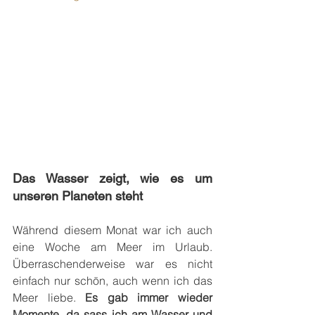
Das Wasser zeigt, wie es um 
unseren Planeten steht
Während diesem Monat war ich auch 
eine Woche am Meer im Urlaub. 
Überraschenderweise war es nicht 
einfach nur schön, auch wenn ich das 
Meer liebe. 
Es gab immer wieder 
Momente, da sass ich am Wasser und 