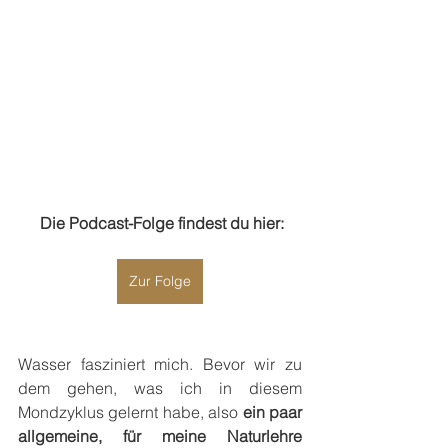
 Die Podcast-Folge findest du hier:
Zur Folge
Wasser fasziniert mich. Bevor wir zu 
dem gehen, was ich in diesem 
Mondzyklus gelernt habe, also 
ein paar 
allgemeine, für meine Naturlehre 