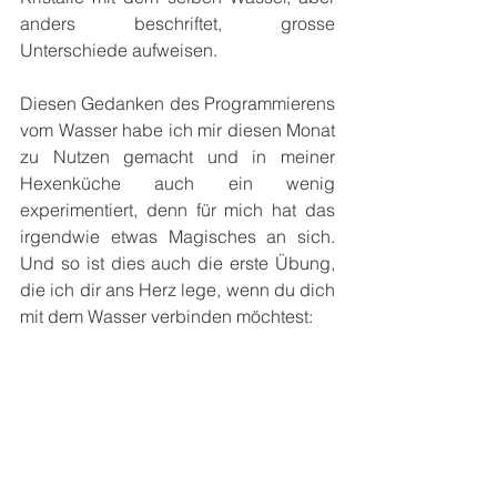
anders beschriftet, grosse 
Unterschiede aufweisen.
Diesen Gedanken des Programmierens 
vom Wasser habe ich mir diesen Monat 
zu Nutzen gemacht und in meiner 
Hexenküche auch ein wenig 
experimentiert, denn für mich hat das 
irgendwie etwas Magisches an sich. 
Und so ist dies auch die erste Übung, 
die ich dir ans Herz lege, wenn du dich 
mit dem Wasser verbinden möchtest: