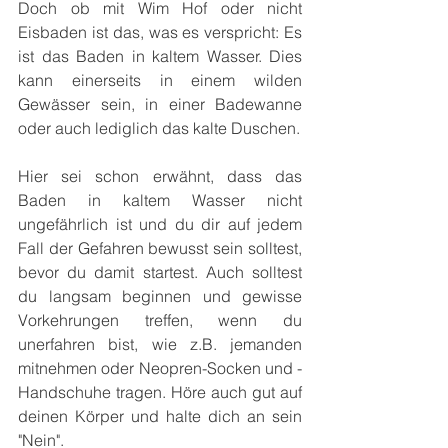
Doch ob mit Wim Hof oder nicht 
Eisbaden ist das, was es verspricht: Es 
ist das Baden in kaltem Wasser. Dies 
kann einerseits in einem wilden 
Gewässer sein, in einer Badewanne 
oder auch lediglich das kalte Duschen. 
Hier sei schon erwähnt, dass das 
Baden in kaltem Wasser nicht 
ungefährlich ist und du dir auf jedem 
Fall der Gefahren bewusst sein solltest, 
bevor du damit startest. Auch solltest 
du langsam beginnen und gewisse 
Vorkehrungen treffen, wenn du 
unerfahren bist, wie z.B. jemanden 
mitnehmen oder Neopren-Socken und - 
Handschuhe tragen. Höre auch gut auf 
deinen Körper und halte dich an sein 
"Nein".