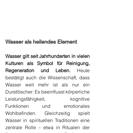
Wasser als heilendes Element
Wasser gilt seit Jahrhunderten in vielen 
Kulturen als Symbol für Reinigung, 
Regeneration und Leben. 
Heute 
bestätigt auch die Wissenschaft, dass 
Wasser weit mehr ist als nur ein 
Durstlöscher: Es beeinflusst körperliche 
Leistungsfähigkeit, kognitive 
Funktionen und emotionales 
Wohlbefinden. Gleichzeitig spielt 
Wasser in spirituellen Traditionen eine 
zentrale Rolle – etwa in Ritualen der 