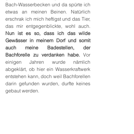
Bach-Wasserbecken und da spürte ich 
etwas an meinen Beinen. Natürlich 
erschrak ich mich heftigst und das Tier, 
das mir entgegenblickte, wohl auch. 
Nun ist es so, dass ich das wilde 
Gewässer in meinem Dorf und somit 
auch meine Badestellen, der 
Bachforelle zu verdanken habe.
 Vor 
einigen Jahren wurde nämlich 
abgeklärt, ob hier ein Wasserkraftwerk 
entstehen kann, doch weil Bachforellen 
darin gefunden wurden, durfte keines 
gebaut werden.