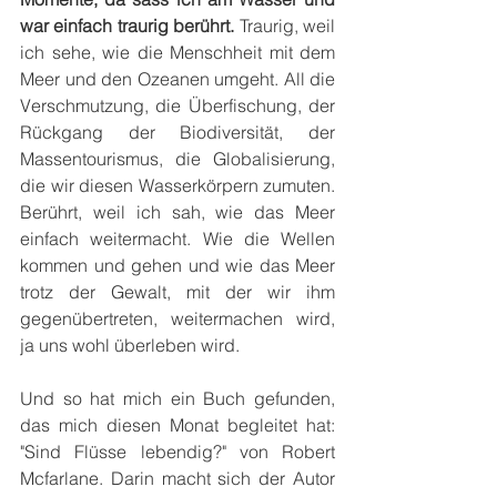
war einfach traurig berührt. 
Traurig, weil 
ich sehe, wie die Menschheit mit dem 
Meer und den Ozeanen umgeht. All die 
Verschmutzung, die Überfischung, der 
Rückgang der Biodiversität, der 
Massentourismus, die Globalisierung, 
die wir diesen Wasserkörpern zumuten. 
Berührt, weil ich sah, wie das Meer 
einfach weitermacht. Wie die Wellen 
kommen und gehen und wie das Meer 
trotz der Gewalt, mit der wir ihm 
gegenübertreten, weitermachen wird, 
ja uns wohl überleben wird.
Und so hat mich ein Buch gefunden, 
das mich diesen Monat begleitet hat: 
"Sind Flüsse lebendig?" von Robert 
Mcfarlane. Darin macht sich der Autor 