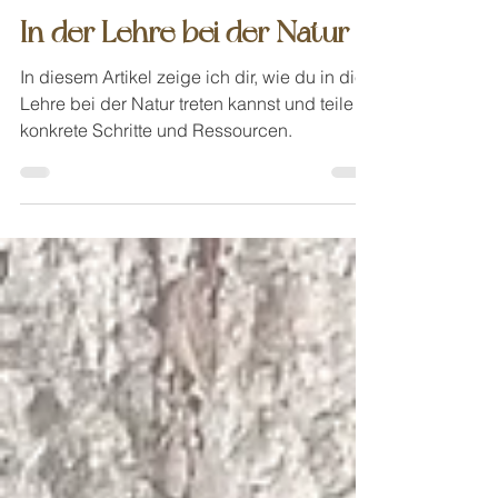
16. März
Spiritueller Naturschutz
In der Lehre bei der Natur
In diesem Artikel zeige ich dir, wie du in die
Lehre bei der Natur treten kannst und teile
konkrete Schritte und Ressourcen.