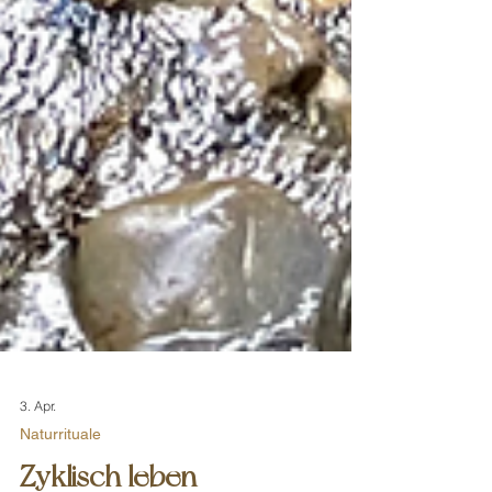
3. Apr.