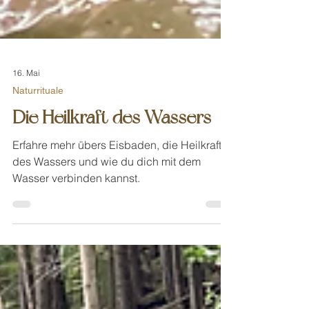
16. Mai
Naturrituale
Die Heilkraft des Wassers
Erfahre mehr übers Eisbaden, die Heilkraft
des Wassers und wie du dich mit dem
Wasser verbinden kannst.