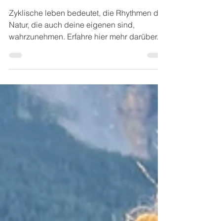
Naturrituale
Zyklisch leben
Zyklische leben bedeutet, die Rhythmen der
Natur, die auch deine eigenen sind,
wahrzunehmen. Erfahre hier mehr darüber.