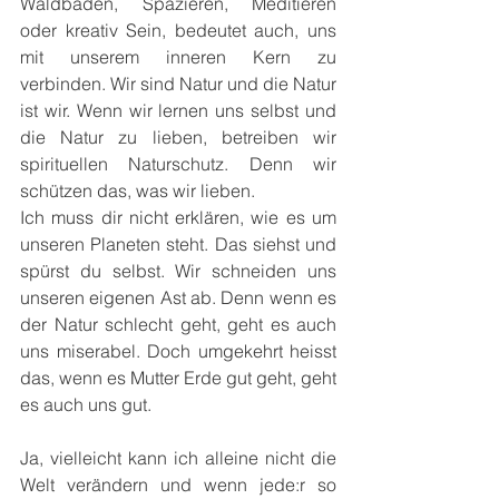
Waldbaden, Spazieren, Meditieren 
oder kreativ Sein, bedeutet auch, uns 
mit unserem inneren Kern zu 
verbinden. Wir sind Natur und die Natur 
ist wir. Wenn wir lernen uns selbst und 
die Natur zu lieben, betreiben wir 
spirituellen Naturschutz. Denn wir 
schützen das, was wir lieben.
Ich muss dir nicht erklären, wie es um 
unseren Planeten steht. Das siehst und 
spürst du selbst. Wir schneiden uns 
unseren eigenen Ast ab. Denn wenn es 
der Natur schlecht geht, geht es auch 
uns miserabel. Doch umgekehrt heisst 
das, wenn es Mutter Erde gut geht, geht 
es auch uns gut. 
Ja, vielleicht kann ich alleine nicht die 
Welt verändern und wenn jede:r so 