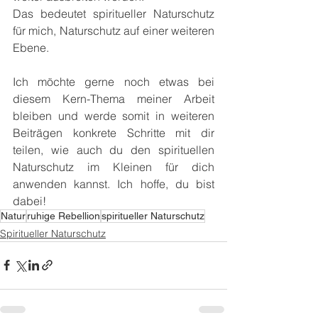
Das bedeutet spiritueller Naturschutz 
für mich, Naturschutz auf einer weiteren 
Ebene.
Ich möchte gerne noch etwas bei 
diesem Kern-Thema meiner Arbeit 
bleiben und werde somit in weiteren 
Beiträgen konkrete Schritte mit dir 
teilen, wie auch du den spirituellen 
Naturschutz im Kleinen für dich 
anwenden kannst. Ich hoffe, du bist 
dabei!
Natur
ruhige Rebellion
spiritueller Naturschutz
Spiritueller Naturschutz