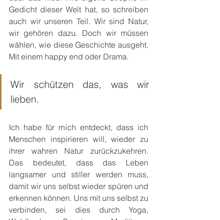
Gedicht dieser Welt hat, so schreiben 
auch wir unseren Teil. Wir sind Natur, 
wir gehören dazu. Doch wir müssen 
wählen, wie diese Geschichte ausgeht. 
Mit einem happy end oder Drama.
Wir schützen das, was wir 
lieben.
Ich habe für mich entdeckt, dass ich 
Menschen inspirieren will, wieder zu 
ihrer wahren Natur zurückzukehren. 
Das bedeutet, dass das Leben 
langsamer und stiller werden muss, 
damit wir uns selbst wieder spüren und 
erkennen können. Uns mit uns selbst zu 
verbinden, sei dies durch Yoga, 