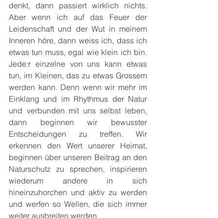
denkt, dann passiert wirklich nichts. 
Aber wenn ich auf das Feuer der 
Leidenschaft und der Wut in meinem 
Inneren höre, dann weiss ich, dass ich 
etwas tun muss, egal wie klein ich bin. 
Jede:r einzelne von uns kann etwas 
tun, im Kleinen, das zu etwas Grossem 
werden kann. Denn wenn wir mehr im 
Einklang und im Rhythmus der Natur 
und verbunden mit uns selbst leben, 
dann beginnen wir bewusster 
Entscheidungen zu treffen. Wir 
erkennen den Wert unserer Heimat, 
beginnen über unseren Beitrag an den 
Naturschutz zu sprechen, inspirieren 
wiederum andere in sich 
hineinzuhorchen und aktiv zu werden 
und werfen so Wellen, die sich immer 
weiter ausbreiten werden.