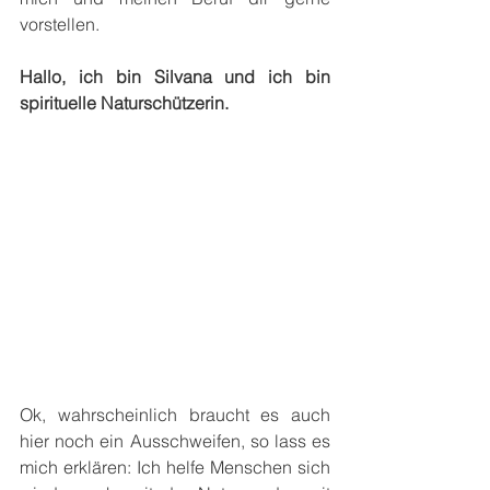
vorstellen.
Hallo, ich bin Silvana und ich bin 
spirituelle Naturschützerin. 
Ok, wahrscheinlich braucht es auch 
hier noch ein Ausschweifen, so lass es 
mich erklären: Ich helfe Menschen sich 