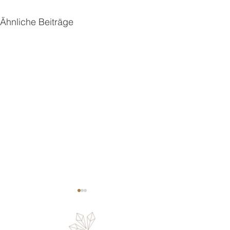
Ähnliche Beiträge