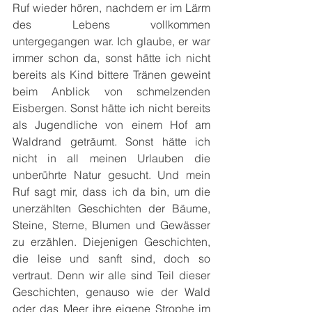
Ruf wieder hören, nachdem er im Lärm 
des Lebens vollkommen 
untergegangen war. Ich glaube, er war 
immer schon da, sonst hätte ich nicht 
bereits als Kind bittere Tränen geweint 
beim Anblick von schmelzenden 
Eisbergen. Sonst hätte ich nicht bereits 
als Jugendliche von einem Hof am 
Waldrand geträumt. Sonst hätte ich 
nicht in all meinen Urlauben die 
unberührte Natur gesucht. Und mein 
Ruf sagt mir, dass ich da bin, um die 
unerzählten Geschichten der Bäume, 
Steine, Sterne, Blumen und Gewässer 
zu erzählen. Diejenigen Geschichten, 
die leise und sanft sind, doch so 
vertraut. Denn wir alle sind Teil dieser 
Geschichten, genauso wie der Wald 
oder das Meer ihre eigene Strophe im 