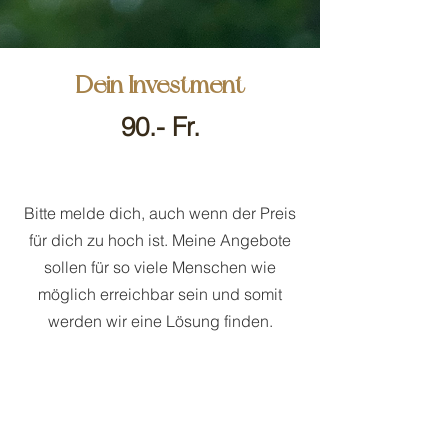
Dein Investment
90.- Fr.
Bitte melde dich, auch wenn der Preis
für dich zu hoch ist. Meine Angebote
sollen für so viele Menschen wie
möglich erreichbar sein und somit
werden wir eine Lösung finden.