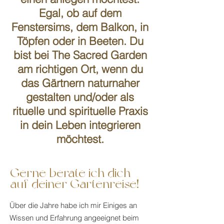
Egal, ob auf dem
Fenstersims, dem Balkon, in
Töpfen oder in Beeten. Du
bist bei The Sacred Garden
am richtigen Ort, wenn du
das Gärtnern naturnaher
gestalten und/oder als
rituelle und spirituelle Praxis
in dein Leben integrieren
möchtest.
Gerne berate ich dich
auf deiner Gartenreise!
Über die Jahre habe ich mir Einiges an
Wissen und Erfahrung angeeignet beim