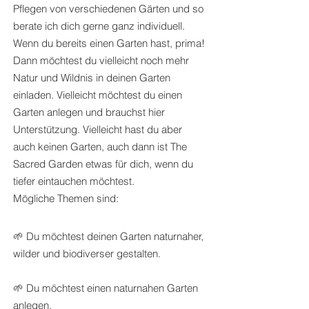
Pflegen von verschiedenen Gärten und so
berate ich dich gerne ganz individuell.
Wenn du bereits einen Garten hast, prima!
Dann möchtest du vielleicht noch mehr
Natur und Wildnis in deinen Garten
einladen. Vielleicht möchtest du einen
Garten anlegen und brauchst hier
Unterstützung. Vielleicht hast du aber
auch keinen Garten, auch dann ist The
Sacred Garden etwas für dich, wenn du
tiefer eintauchen möchtest.
Mögliche Themen sind:
🌱 Du möchtest deinen Garten naturnaher,
wilder und biodiverser gestalten.
🌱 Du möchtest einen naturnahen Garten
anlegen.