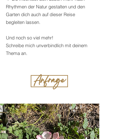
Rhythmen der Natur gestalten und den
Garten dich auch auf dieser Reise
begleiten lassen.
Und noch so viel mehr!
Schreibe mich unverbindlich mit deinem
Thema an.
Anfrage