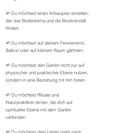
🌱 Du möchtest einen Anbauplan erstellen,
der das Bodenklima und die Biodiversität
fördert.
🌱 Du möchtest auf deinem Fenstersims,
Balkon oder auf kleinem Raum gärtnern.
🌱 Du möchtest den Garten nicht nur auf
physischer und praktischer Ebene nutzen,
sondern in eine Beziehung mit ihm treten.
🌱 Du möchtest Rituale und
Naturpraktiken lernen, die dich auf
spiritueller Ebene mit dem Garten
verbinden.
🌱 Du möchtest dein Leben mehr nach