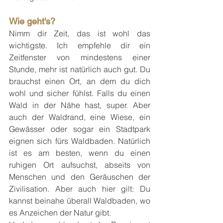
Wie geht's?
Nimm dir Zeit, das ist wohl das 
wichtigste. Ich empfehle dir ein 
Zeitfenster von mindestens einer 
Stunde, mehr ist natürlich auch gut. Du 
brauchst einen Ort, an dem du dich 
wohl und sicher fühlst. Falls du einen 
Wald in der Nähe hast, super. Aber 
auch der Waldrand, eine Wiese, ein 
Gewässer oder sogar ein Stadtpark 
eignen sich fürs Waldbaden. Natürlich 
ist es am besten, wenn du einen 
ruhigen Ort aufsuchst, abseits von 
Menschen und den Geräuschen der 
Zivilisation. Aber auch hier gilt: Du 
kannst beinahe überall Waldbaden, wo 
es Anzeichen der Natur gibt.