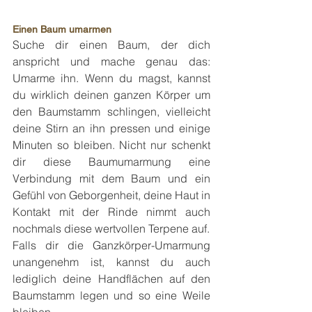
Einen Baum umarmen
Suche dir einen Baum, der dich 
anspricht und mache genau das: 
Umarme ihn. Wenn du magst, kannst 
du wirklich deinen ganzen Körper um 
den Baumstamm schlingen, vielleicht 
deine Stirn an ihn pressen und einige 
Minuten so bleiben. Nicht nur schenkt 
dir diese Baumumarmung eine 
Verbindung mit dem Baum und ein 
Gefühl von Geborgenheit, deine Haut in 
Kontakt mit der Rinde nimmt auch 
nochmals diese wertvollen Terpene auf.
Falls dir die Ganzkörper-Umarmung 
unangenehm ist, kannst du auch 
lediglich deine Handflächen auf den 
Baumstamm legen und so eine Weile 