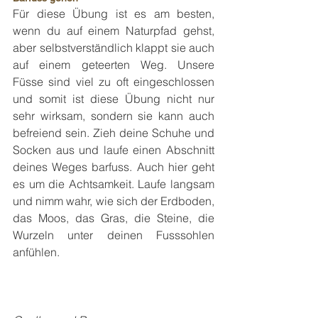
Für diese Übung ist es am besten, 
wenn du auf einem Naturpfad gehst, 
aber selbstverständlich klappt sie auch 
auf einem geteerten Weg. Unsere 
Füsse sind viel zu oft eingeschlossen 
und somit ist diese Übung nicht nur 
sehr wirksam, sondern sie kann auch 
befreiend sein. Zieh deine Schuhe und 
Socken aus und laufe einen Abschnitt 
deines Weges barfuss. Auch hier geht 
es um die Achtsamkeit. Laufe langsam 
und nimm wahr, wie sich der Erdboden, 
das Moos, das Gras, die Steine, die 
Wurzeln unter deinen Fusssohlen 
anfühlen.