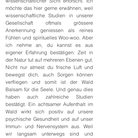
wissenschaftlicher Sicht erforscht. Ich 
möchte das hier gerne erwähnen, weil 
wissenschaftliche Studien in unserer 
Gesellschaft oftmals grössere 
Anerkennung geniessen als reines 
Fühlen und spirituelles Woo-woo. Aber 
ich nehme an, du kannst es aus 
eigener Erfahrung bestätigen: Zeit in 
der Natur tut auf mehreren Ebenen gut. 
Nicht nur atmest du frische Luft und 
bewegst dich, auch Sorgen können 
verfliegen und somit ist der Wald 
Balsam für die Seele. Und genau dies 
haben auch zahlreiche Studien 
bestätigt. Ein achtsamer Aufenthalt im 
Wald wirkt sich positiv auf unsere 
psychische Gesundheit und auf unser 
Immun- und Nervensystem aus. Weil 
wir langsam unterwegs sind und 