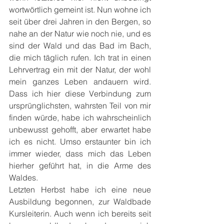
wortwörtlich gemeint ist. Nun wohne ich 
seit über drei Jahren in den Bergen, so 
nahe an der Natur wie noch nie, und es 
sind der Wald und das Bad im Bach, 
die mich täglich rufen. Ich trat in einen 
Lehrvertrag ein mit der Natur, der wohl 
mein ganzes Leben andauern wird. 
Dass ich hier diese Verbindung zum 
ursprünglichsten, wahrsten Teil von mir 
finden würde, habe ich wahrscheinlich 
unbewusst gehofft, aber erwartet habe 
ich es nicht. Umso erstaunter bin ich 
immer wieder, dass mich das Leben 
hierher geführt hat, in die Arme des 
Waldes.
Letzten Herbst habe ich eine neue 
Ausbildung begonnen, zur Waldbade 
Kursleiterin. Auch wenn ich bereits seit 