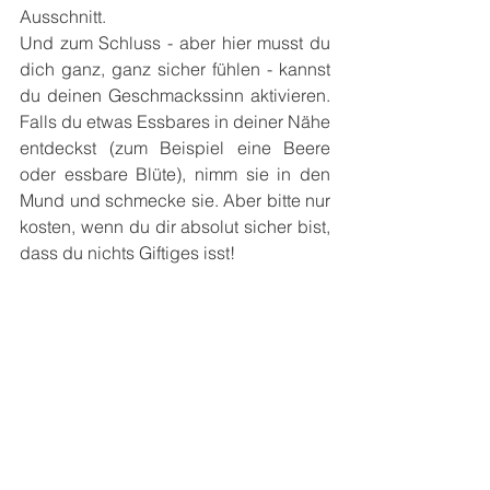
Ausschnitt.
Und zum Schluss - aber hier musst du 
dich ganz, ganz sicher fühlen - kannst 
du deinen Geschmackssinn aktivieren. 
Falls du etwas Essbares in deiner Nähe 
entdeckst (zum Beispiel eine Beere 
oder essbare Blüte), nimm sie in den 
Mund und schmecke sie. Aber bitte nur 
kosten, wenn du dir absolut sicher bist, 
dass du nichts Giftiges isst!