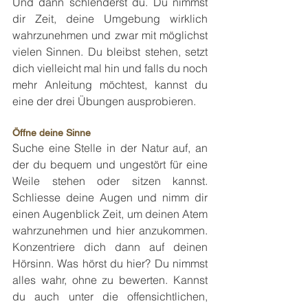
Und dann schlenderst du. Du nimmst 
dir Zeit, deine Umgebung wirklich 
wahrzunehmen und zwar mit möglichst 
vielen Sinnen. Du bleibst stehen, setzt 
dich vielleicht mal hin und falls du noch 
mehr Anleitung möchtest, kannst du 
eine der drei Übungen ausprobieren.
Öffne deine Sinne
Suche eine Stelle in der Natur auf, an 
der du bequem und ungestört für eine 
Weile stehen oder sitzen kannst. 
Schliesse deine Augen und nimm dir 
einen Augenblick Zeit, um deinen Atem 
wahrzunehmen und hier anzukommen. 
Konzentriere dich dann auf deinen 
Hörsinn. Was hörst du hier? Du nimmst 
alles wahr, ohne zu bewerten. Kannst 
du auch unter die offensichtlichen, 