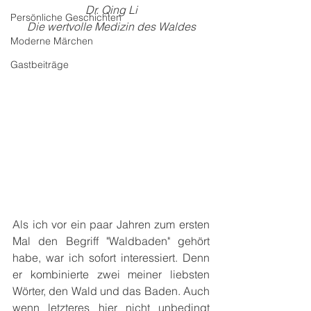
Dr. Qing Li
Persönliche Geschichten
Die wertvolle Medizin des Waldes
Moderne Märchen
Gastbeiträge
Als ich vor ein paar Jahren zum ersten 
Mal den Begriff "Waldbaden" gehört 
habe, war ich sofort interessiert. Denn 
er kombinierte zwei meiner liebsten 
Wörter, den Wald und das Baden. Auch 
wenn letzteres hier nicht unbedingt 