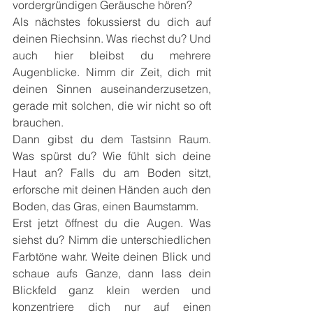
vordergründigen Geräusche hören?
Als nächstes fokussierst du dich auf 
deinen Riechsinn. Was riechst du? Und 
auch hier bleibst du mehrere 
Augenblicke. Nimm dir Zeit, dich mit 
deinen Sinnen auseinanderzusetzen, 
gerade mit solchen, die wir nicht so oft 
brauchen.
Dann gibst du dem Tastsinn Raum. 
Was spürst du? Wie fühlt sich deine 
Haut an? Falls du am Boden sitzt, 
erforsche mit deinen Händen auch den 
Boden, das Gras, einen Baumstamm.
Erst jetzt öffnest du die Augen. Was 
siehst du? Nimm die unterschiedlichen 
Farbtöne wahr. Weite deinen Blick und 
schaue aufs Ganze, dann lass dein 
Blickfeld ganz klein werden und 
konzentriere dich nur auf einen 