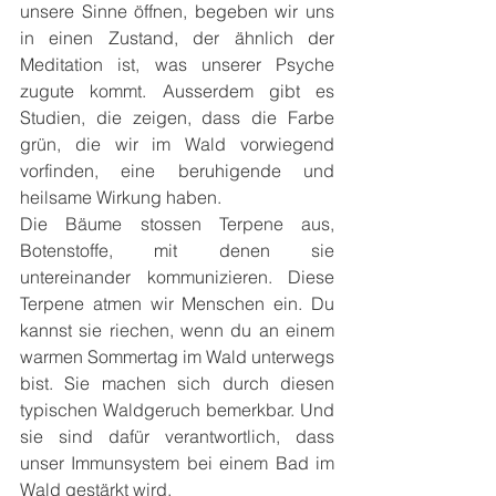
unsere Sinne öffnen, begeben wir uns 
in einen Zustand, der ähnlich der 
Meditation ist, was unserer Psyche 
zugute kommt. Ausserdem gibt es 
Studien, die zeigen, dass die Farbe 
grün, die wir im Wald vorwiegend 
vorfinden, eine beruhigende und 
heilsame Wirkung haben.
Die Bäume stossen Terpene aus, 
Botenstoffe, mit denen sie 
untereinander kommunizieren. Diese 
Terpene atmen wir Menschen ein. Du 
kannst sie riechen, wenn du an einem 
warmen Sommertag im Wald unterwegs 
bist. Sie machen sich durch diesen 
typischen Waldgeruch bemerkbar. Und 
sie sind dafür verantwortlich, dass 
unser Immunsystem bei einem Bad im 
Wald gestärkt wird.