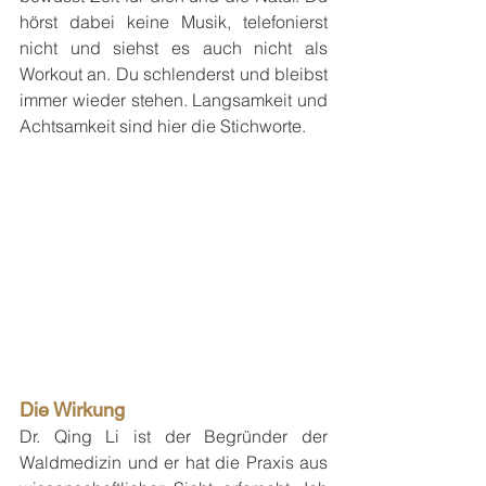
hörst dabei keine Musik, telefonierst 
nicht und siehst es auch nicht als 
Workout an. Du schlenderst und bleibst 
immer wieder stehen. Langsamkeit und 
Achtsamkeit sind hier die Stichworte.
Die Wirkung
Dr. Qing Li ist der Begründer der 
Waldmedizin und er hat die Praxis aus 