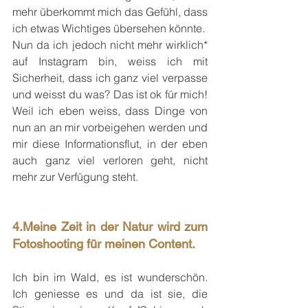
mehr überkommt mich das Gefühl, dass 
ich etwas Wichtiges übersehen könnte.
Nun da ich jedoch nicht mehr wirklich* 
auf Instagram bin, weiss ich mit 
Sicherheit, dass ich ganz viel verpasse 
und weisst du was? Das ist ok für mich! 
Weil ich eben weiss, dass Dinge von 
nun an an mir vorbeigehen werden und 
mir diese Informationsflut, in der eben 
auch ganz viel verloren geht, nicht 
mehr zur Verfügung steht.
4.Meine Zeit in der Natur wird zum 
Fotoshooting für meinen Content.
Ich bin im Wald, es ist wunderschön. 
Ich geniesse es und da ist sie, die 