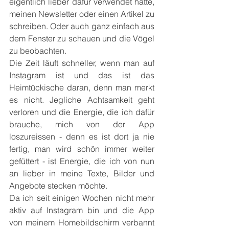
eigentlich lieber dafür verwendet hätte, 
meinen Newsletter oder einen Artikel zu 
schreiben. Oder auch ganz einfach aus 
dem Fenster zu schauen und die Vögel 
zu beobachten. 
Die Zeit läuft schneller, wenn man auf 
Instagram ist und das ist das 
Heimtückische daran, denn man merkt 
es nicht. Jegliche Achtsamkeit geht 
verloren und die Energie, die ich dafür 
brauche, mich von der App 
loszureissen - denn es ist dort ja nie 
fertig, man wird schön immer weiter 
gefüttert - ist Energie, die ich von nun 
an lieber in meine Texte, Bilder und 
Angebote stecken möchte.
Da ich seit einigen Wochen nicht mehr 
aktiv auf Instagram bin und die App 
von meinem Homebildschirm verbannt 