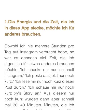
1.Die Energie und die Zeit, die ich 
in diese App stecke, möchte ich für 
anderes brauchen.
Obwohl ich nie mehrere Stunden pro 
Tag auf Instagram verbracht habe, so 
war es dennoch viel Zeit, die ich 
eigentlich für etwas anderes brauchen 
möchte. "Ich checke nur noch schnell 
Instagram." "Ich poste das jetzt nur noch 
kurz." "Ich lese mir nur noch kurz diesen 
Post durch." "Ich schaue mir nur noch 
kurz xy's Story an." Aus diesem nur 
noch kurz wurden dann aber schnell 
mal 30, 40 Minuten. Minuten, die ich 