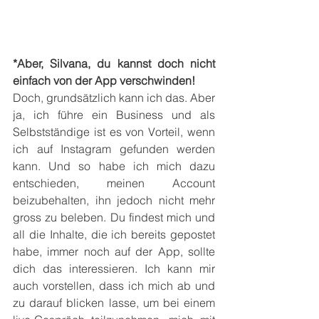
*Aber, Silvana, du kannst doch nicht 
einfach von der App verschwinden!
Doch, grundsätzlich kann ich das. Aber 
ja, ich führe ein Business und als 
Selbstständige ist es von Vorteil, wenn 
ich auf Instagram gefunden werden 
kann. Und so habe ich mich dazu 
entschieden, meinen Account 
beizubehalten, ihn jedoch nicht mehr 
gross zu beleben. Du findest mich und 
all die Inhalte, die ich bereits gepostet 
habe, immer noch auf der App, sollte 
dich das interessieren. Ich kann mir 
auch vorstellen, dass ich mich ab und 
zu darauf blicken lasse, um bei einem 