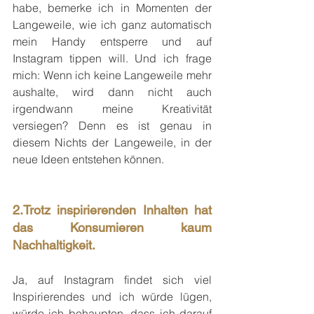
habe, bemerke ich in Momenten der 
Langeweile, wie ich ganz automatisch 
mein Handy entsperre und auf 
Instagram tippen will. Und ich frage 
mich: Wenn ich keine Langeweile mehr 
aushalte, wird dann nicht auch 
irgendwann meine Kreativität 
versiegen? Denn es ist genau in 
diesem Nichts der Langeweile, in der 
neue Ideen entstehen können.
2.Trotz inspirierenden Inhalten hat 
das Konsumieren kaum 
Nachhaltigkeit.
Ja, auf Instagram findet sich viel 
Inspirierendes und ich würde lügen, 
würde ich behaupten, dass ich darauf 