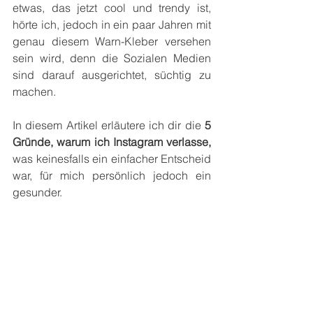
etwas, das jetzt cool und trendy ist, 
hörte ich, jedoch in ein paar Jahren mit 
genau diesem Warn-Kleber versehen 
sein wird, denn die Sozialen Medien 
sind darauf ausgerichtet, süchtig zu 
machen.
In diesem Artikel erläutere ich dir die 
5 
Gründe, warum ich Instagram verlasse,
was keinesfalls ein einfacher Entscheid 
war, für mich persönlich jedoch ein 
gesunder.