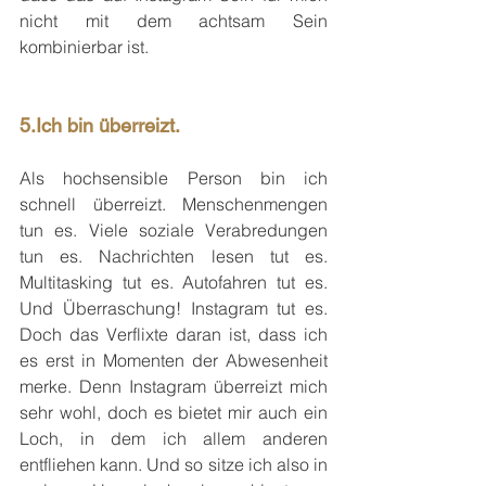
nicht mit dem achtsam Sein 
kombinierbar ist.
5.Ich bin überreizt.
Als hochsensible Person bin ich 
schnell überreizt. Menschenmengen 
tun es. Viele soziale Verabredungen 
tun es. Nachrichten lesen tut es. 
Multitasking tut es. Autofahren tut es. 
Und Überraschung! Instagram tut es. 
Doch das Verflixte daran ist, dass ich 
es erst in Momenten der Abwesenheit 
merke. Denn Instagram überreizt mich 
sehr wohl, doch es bietet mir auch ein 
Loch, in dem ich allem anderen 
entfliehen kann. Und so sitze ich also in 