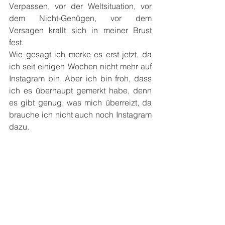
Verpassen, vor der Weltsituation, vor 
dem Nicht-Genügen, vor dem 
Versagen krallt sich in meiner Brust 
fest. 
Wie gesagt ich merke es erst jetzt, da 
ich seit einigen Wochen nicht mehr auf 
Instagram bin. Aber ich bin froh, dass 
ich es überhaupt gemerkt habe, denn 
es gibt genug, was mich überreizt, da 
brauche ich nicht auch noch Instagram 
dazu.