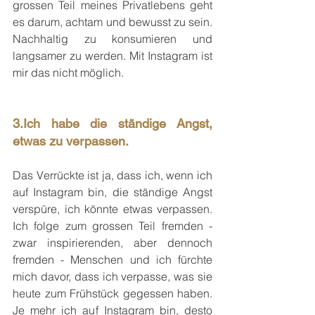
grossen Teil meines Privatlebens geht 
es darum, achtam und bewusst zu sein. 
Nachhaltig zu konsumieren und 
langsamer zu werden. Mit Instagram ist 
mir das nicht möglich.
3.Ich habe die ständige Angst, 
etwas zu verpassen.
Das Verrückte ist ja, dass ich, wenn ich 
auf Instagram bin, die ständige Angst 
verspüre, ich könnte etwas verpassen. 
Ich folge zum grossen Teil fremden - 
zwar inspirierenden, aber dennoch 
fremden - Menschen und ich fürchte 
mich davor, dass ich verpasse, was sie 
heute zum Frühstück gegessen haben. 
Je mehr ich auf Instagram bin, desto 