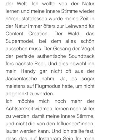
der Welt. Ich wollte von der Natur 
lernen und meine innere Stimme wieder 
hören, stattdessen wurde meine Zeit in 
der Natur immer öfters zur Leinwand für 
Content Creation. Der Wald, das 
Supermodel, bei dem alles schön 
aussehen muss. Der Gesang der Vögel 
der perfekte authentische Soundtrack 
fürs nächste Reel. Und dies obwohl ich 
mein Handy gar nicht oft aus der 
Jackentasche nahm. Ja, es sogar 
meistens auf Flugmodus hatte, um nicht 
abgelenkt zu werden.
Ich möchte mich noch mehr der 
Achtsamkeit widmen, lernen noch stiller 
zu werden, damit meine innere Stimme, 
und nicht die von den Influencer*innen, 
lauter werden kann. Und ich stellte fest, 
dass das auf Instagram Sein für mich 