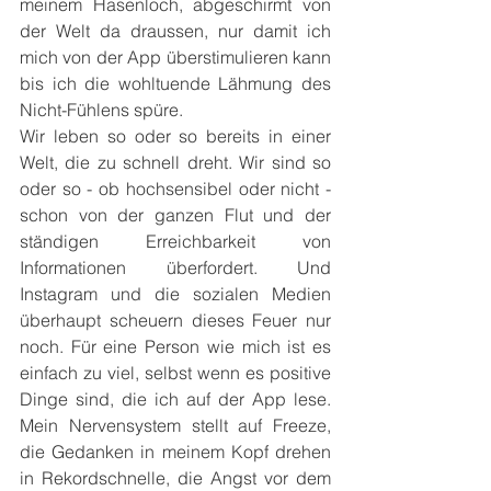
meinem Hasenloch, abgeschirmt von 
der Welt da draussen, nur damit ich 
mich von der App überstimulieren kann 
bis ich die wohltuende Lähmung des 
Nicht-Fühlens spüre.
Wir leben so oder so bereits in einer 
Welt, die zu schnell dreht. Wir sind so 
oder so - ob hochsensibel oder nicht - 
schon von der ganzen Flut und der 
ständigen Erreichbarkeit von 
Informationen überfordert. Und 
Instagram und die sozialen Medien 
überhaupt scheuern dieses Feuer nur 
noch. Für eine Person wie mich ist es 
einfach zu viel, selbst wenn es positive 
Dinge sind, die ich auf der App lese. 
Mein Nervensystem stellt auf Freeze, 
die Gedanken in meinem Kopf drehen 
in Rekordschnelle, die Angst vor dem 