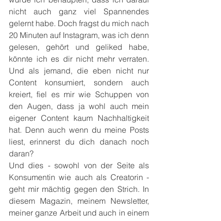
nicht auch ganz viel Spannendes 
gelernt habe. Doch fragst du mich nach 
20 Minuten auf Instagram, was ich denn 
gelesen, gehört und geliked habe, 
könnte ich es dir nicht mehr verraten. 
Und als jemand, die eben nicht nur 
Content konsumiert, sondern auch 
kreiert, fiel es mir wie Schuppen von 
den Augen, dass ja wohl auch mein 
eigener Content kaum Nachhaltigkeit 
hat. Denn auch wenn du meine Posts 
liest, erinnerst du dich danach noch 
daran?
Und dies - sowohl von der Seite als 
Konsumentin wie auch als Creatorin - 
geht mir mächtig gegen den Strich. In 
diesem Magazin, meinem Newsletter, 
meiner ganze Arbeit und auch in einem 