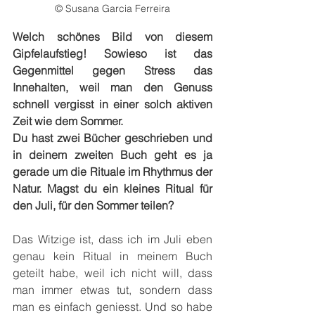
© Susana Garcia Ferreira
Welch schönes Bild von diesem 
Gipfelaufstieg! Sowieso ist das 
Gegenmittel gegen Stress das 
Innehalten, weil man den Genuss 
schnell vergisst in einer solch aktiven 
Zeit wie dem Sommer.
Du hast zwei Bücher geschrieben und 
in deinem zweiten Buch geht es ja 
gerade um die Rituale im Rhythmus der 
Natur. Magst du ein kleines Ritual für 
den Juli, für den Sommer teilen?
Das Witzige ist, dass ich im Juli eben 
genau kein Ritual in meinem Buch 
geteilt habe, weil ich nicht will, dass 
man immer etwas tut, sondern dass 
man es einfach geniesst. Und so habe 