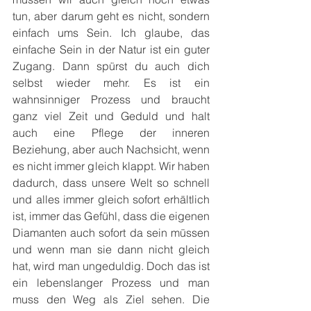
tun, aber darum geht es nicht, sondern 
einfach ums Sein. Ich glaube, das 
einfache Sein in der Natur ist ein guter 
Zugang. Dann spürst du auch dich 
selbst wieder mehr. Es ist ein 
wahnsinniger Prozess und braucht 
ganz viel Zeit und Geduld und halt 
auch eine Pflege der inneren 
Beziehung, aber auch Nachsicht, wenn 
es nicht immer gleich klappt. Wir haben 
dadurch, dass unsere Welt so schnell 
und alles immer gleich sofort erhältlich 
ist, immer das Gefühl, dass die eigenen 
Diamanten auch sofort da sein müssen 
und wenn man sie dann nicht gleich 
hat, wird man ungeduldig. Doch das ist 
ein lebenslanger Prozess und man 
muss den Weg als Ziel sehen. Die 