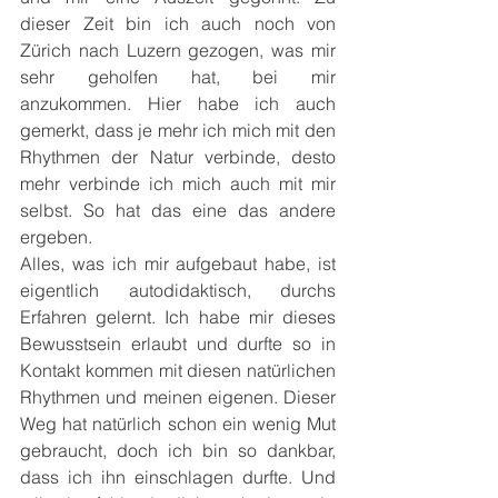
dieser Zeit bin ich auch noch von 
Zürich nach Luzern gezogen, was mir 
sehr geholfen hat, bei mir 
anzukommen. Hier habe ich auch 
gemerkt, dass je mehr ich mich mit den 
Rhythmen der Natur verbinde, desto 
mehr verbinde ich mich auch mit mir 
selbst. So hat das eine das andere 
ergeben.
Alles, was ich mir aufgebaut habe, ist 
eigentlich autodidaktisch, durchs 
Erfahren gelernt. Ich habe mir dieses 
Bewusstsein erlaubt und durfte so in 
Kontakt kommen mit diesen natürlichen 
Rhythmen und meinen eigenen. Dieser 
Weg hat natürlich schon ein wenig Mut 
gebraucht, doch ich bin so dankbar, 
dass ich ihn einschlagen durfte. Und 