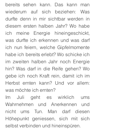
bereits sehen kann. Das kann man 
wiederum auf sich beziehen: Was 
durfte denn in mir sichtbar werden in 
diesem ersten halben Jahr? Wo habe 
ich meine Energie hineingeschickt, 
was durfte ich erkennen und was darf 
ich nun feiern, welche Gipfelmomente 
habe ich bereits erlebt? Wo schicke ich 
im zweiten halben Jahr noch Energie 
hin? Was darf in die Reife gehen? Wo 
gebe ich noch Kraft rein, damit ich im 
Herbst ernten kann? Und vor allem: 
was möchte ich ernten?
Im Juli geht es wirklich ums 
Wahrnehmen und Anerkennen und 
nicht ums Tun. Man darf diesen 
Höhepunkt geniessen, sich mit sich 
selbst verbinden und hineinspüren.