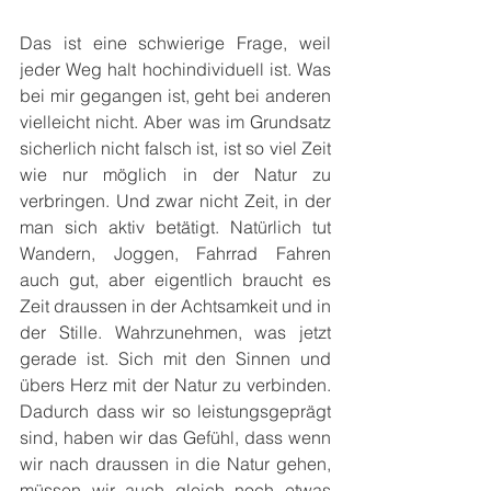
Das ist eine schwierige Frage, weil 
jeder Weg halt hochindividuell ist. Was 
bei mir gegangen ist, geht bei anderen 
vielleicht nicht. Aber was im Grundsatz 
sicherlich nicht falsch ist, ist so viel Zeit 
wie nur möglich in der Natur zu 
verbringen. Und zwar nicht Zeit, in der 
man sich aktiv betätigt. Natürlich tut 
Wandern, Joggen, Fahrrad Fahren 
auch gut, aber eigentlich braucht es 
Zeit draussen in der Achtsamkeit und in 
der Stille. Wahrzunehmen, was jetzt 
gerade ist. Sich mit den Sinnen und 
übers Herz mit der Natur zu verbinden. 
Dadurch dass wir so leistungsgeprägt 
sind, haben wir das Gefühl, dass wenn 
wir nach draussen in die Natur gehen, 
müssen wir auch gleich noch etwas 