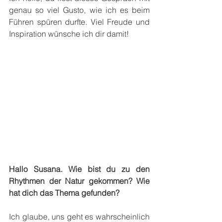
genau so viel Gusto, wie ich es beim 
Führen spüren durfte. Viel Freude und 
Inspiration wünsche ich dir damit!
Hallo Susana. Wie bist du zu den 
Rhythmen der Natur gekommen? Wie 
hat dich das Thema gefunden?
Ich glaube, uns geht es wahrscheinlich 