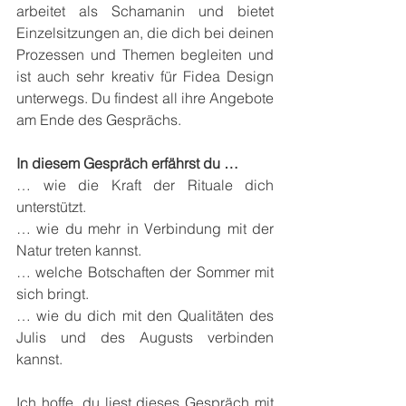
arbeitet als Schamanin und bietet 
Einzelsitzungen an, die dich bei deinen 
Prozessen und Themen begleiten und 
ist auch sehr kreativ für Fidea Design 
unterwegs. Du findest all ihre Angebote 
am Ende des Gesprächs.
In diesem Gespräch erfährst du …
… wie die Kraft der Rituale dich 
unterstützt.
… wie du mehr in Verbindung mit der 
Natur treten kannst.
… welche Botschaften der Sommer mit 
sich bringt.
… wie du dich mit den Qualitäten des 
Julis und des Augusts verbinden 
kannst.
Ich hoffe, du liest dieses Gespräch mit 