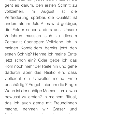
geht es darum, den ersten Schnitt zu 
vollziehen. Im August ist die 
Veränderung spürbar, die Qualität ist 
anders als im Juli. Alles wird goldiger, 
die Felder sehen anders aus. Unsere 
Vorfahren mussten sich zu diesem 
Zeitpunkt überlegen: Vollziehe ich in 
meinen Kornfeldern bereits jetzt den 
ersten Schnitt? Nehme ich meine Ernte 
jetzt schon ein? Oder gebe ich das 
Korn noch mehr der Reife hin und gehe 
dadurch aber das Risiko ein, dass 
vielleicht ein Unwetter meine Ernte 
beschädigt? Es geht hier um die Frage: 
Wann ist der richtige Moment, um etwas 
bewusst zu ernten? In meinem Ritual, 
das ich auch gerne mit Freundinnen 
mache, nehmen wir Gräser und 