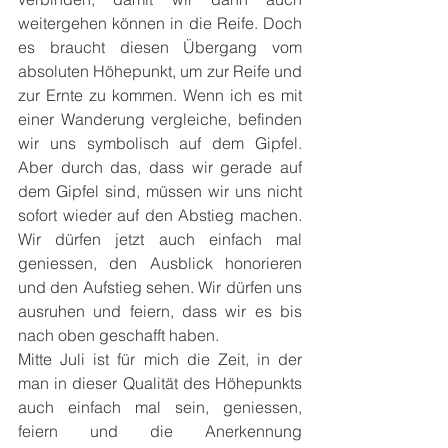
weitergehen können in die Reife. Doch 
es braucht diesen Übergang vom 
absoluten Höhepunkt, um zur Reife und 
zur Ernte zu kommen. Wenn ich es mit 
einer Wanderung vergleiche, befinden 
wir uns symbolisch auf dem Gipfel. 
Aber durch das, dass wir gerade auf 
dem Gipfel sind, müssen wir uns nicht 
sofort wieder auf den Abstieg machen. 
Wir dürfen jetzt auch einfach mal 
geniessen, den Ausblick honorieren 
und den Aufstieg sehen. Wir dürfen uns 
ausruhen und feiern, dass wir es bis 
nach oben geschafft haben.
Mitte Juli ist für mich die Zeit, in der 
man in dieser Qualität des Höhepunkts 
auch einfach mal sein, geniessen, 
feiern und die Anerkennung 