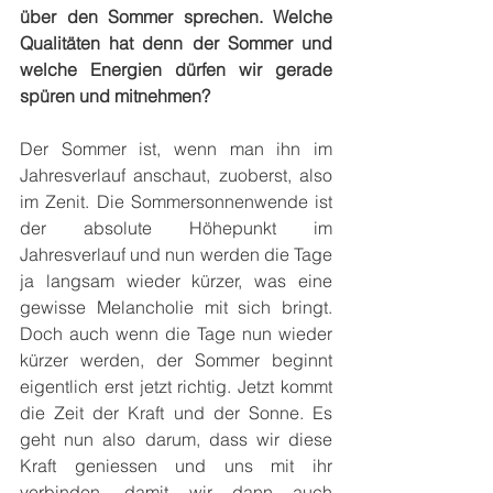
über den Sommer sprechen. Welche 
Qualitäten hat denn der Sommer und 
welche Energien dürfen wir gerade 
spüren und mitnehmen?
Der Sommer ist, wenn man ihn im 
Jahresverlauf anschaut, zuoberst, also 
im Zenit. Die Sommersonnenwende ist 
der absolute Höhepunkt im 
Jahresverlauf und nun werden die Tage 
ja langsam wieder kürzer, was eine 
gewisse Melancholie mit sich bringt. 
Doch auch wenn die Tage nun wieder 
kürzer werden, der Sommer beginnt 
eigentlich erst jetzt richtig. Jetzt kommt 
die Zeit der Kraft und der Sonne. Es 
geht nun also darum, dass wir diese 
Kraft geniessen und uns mit ihr 
verbinden, damit wir dann auch 