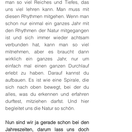
man so viel Reiches und Tiefes, das 
uns viel lehren kann. Man muss mit 
diesen Rhythmen mitgehen. Wenn man 
schon nur einmal ein ganzes Jahr mit 
den Rhythmen der Natur mitgegangen 
ist und sich immer wieder achtsam 
verbunden hat, kann man so viel 
mitnehmen, aber es braucht dann 
wirklich ein ganzes Jahr, nur um 
einfach mal einen ganzen Durchlauf 
erlebt zu haben. Darauf kannst du 
aufbauen. Es ist wie eine Spirale, die 
sich nach oben bewegt, bei der du 
alles, was du erkennen und erfahren 
durftest, mitziehen darfst. Und hier 
begleitet uns die Natur so schön.
Nun sind wir ja gerade schon bei den 
Jahreszeiten, darum lass uns doch 