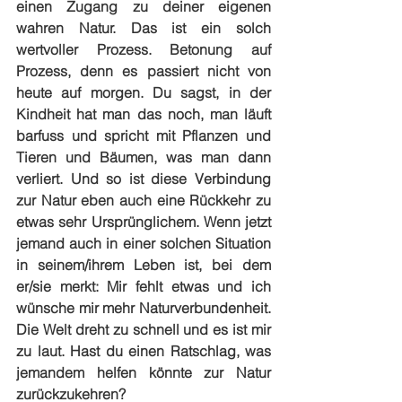
einen Zugang zu deiner eigenen 
wahren Natur. Das ist ein solch 
wertvoller Prozess. Betonung auf 
Prozess, denn es passiert nicht von 
heute auf morgen. Du sagst, in der 
Kindheit hat man das noch, man läuft 
barfuss und spricht mit Pflanzen und 
Tieren und Bäumen, was man dann 
verliert. Und so ist diese Verbindung 
zur Natur eben auch eine Rückkehr zu 
etwas sehr Ursprünglichem. Wenn jetzt 
jemand auch in einer solchen Situation 
in seinem/ihrem Leben ist, bei dem 
er/sie merkt: Mir fehlt etwas und ich 
wünsche mir mehr Naturverbundenheit. 
Die Welt dreht zu schnell und es ist mir 
zu laut. Hast du einen Ratschlag, was 
jemandem helfen könnte zur Natur 
zurückzukehren?