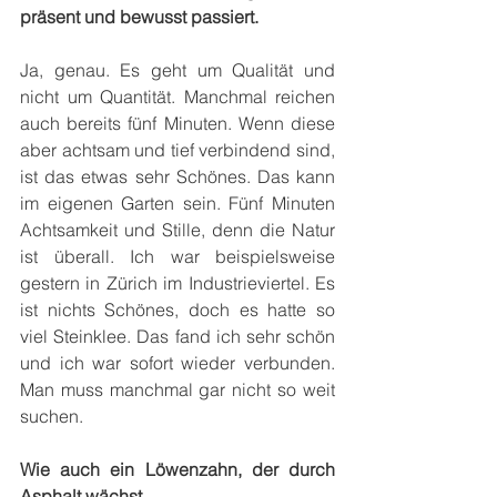
präsent und bewusst passiert.
Ja, genau. Es geht um Qualität und 
nicht um Quantität. Manchmal reichen 
auch bereits fünf Minuten. Wenn diese 
aber achtsam und tief verbindend sind, 
ist das etwas sehr Schönes. Das kann 
im eigenen Garten sein. Fünf Minuten 
Achtsamkeit und Stille, denn die Natur 
ist überall. Ich war beispielsweise 
gestern in Zürich im Industrieviertel. Es 
ist nichts Schönes, doch es hatte so 
viel Steinklee. Das fand ich sehr schön 
und ich war sofort wieder verbunden. 
Man muss manchmal gar nicht so weit 
suchen.
Wie auch ein Löwenzahn, der durch 
Asphalt wächst.