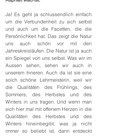
Ja! Es geht ja schlussendlich einfach 
um die Verbundenheit zu sich selbst 
und auch um die Facetten, die die 
Persönlichkeit hat. Das zeigt die Natur 
uns auch schön vor mit den 
Jahreskreisläufen. Die Natur ist ja auch 
ein Spiegel von uns selbst. Was wir im 
Aussen sehen, sehen wir auch in 
unserem Inneren. Auch da ist sie eine 
solch schöne Lehrmeisterin, weil wir 
die Qualitäten des Frühlings, des 
Sommers, des Herbstes und des 
Winters in uns tragen. Und wenn man 
sich hier mal mit offenem Herzen in die 
Qualitäten des Herbstes und des 
Winters hineinbegibt, was ja nicht 
immer so beliebt ist, dann entdeckt 