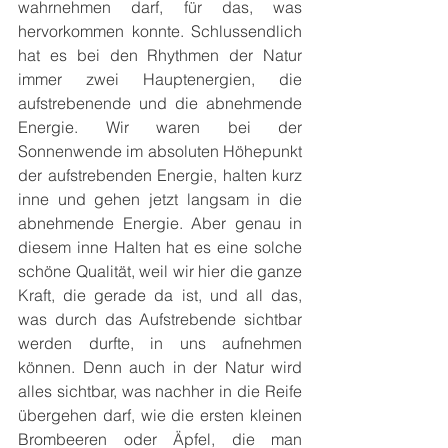
wahrnehmen darf, für das, was 
hervorkommen konnte. Schlussendlich 
hat es bei den Rhythmen der Natur 
immer zwei Hauptenergien, die 
aufstrebenende und die abnehmende 
Energie. Wir waren bei der 
Sonnenwende im absoluten Höhepunkt 
der aufstrebenden Energie, halten kurz 
inne und gehen jetzt langsam in die 
abnehmende Energie. Aber genau in 
diesem inne Halten hat es eine solche 
schöne Qualität, weil wir hier die ganze 
Kraft, die gerade da ist, und all das, 
was durch das Aufstrebende sichtbar 
werden durfte, in uns aufnehmen 
können. Denn auch in der Natur wird 
alles sichtbar, was nachher in die Reife 
übergehen darf, wie die ersten kleinen 
Brombeeren oder Äpfel, die man 