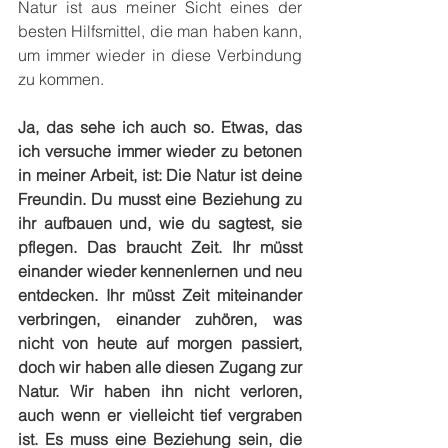
Natur ist aus meiner Sicht eines der 
besten Hilfsmittel, die man haben kann, 
um immer wieder in diese Verbindung 
zu kommen.
Ja, das sehe ich auch so. Etwas, das 
ich versuche immer wieder zu betonen 
in meiner Arbeit, ist: Die Natur ist deine 
Freundin. Du musst eine Beziehung zu 
ihr aufbauen und, wie du sagtest, sie 
pflegen. Das braucht Zeit. Ihr müsst 
einander wieder kennenlernen und neu 
entdecken. Ihr müsst Zeit miteinander 
verbringen, einander zuhören, was 
nicht von heute auf morgen passiert, 
doch wir haben alle diesen Zugang zur 
Natur. Wir haben ihn nicht verloren, 
auch wenn er vielleicht tief vergraben 
ist. Es muss eine Beziehung sein, die 