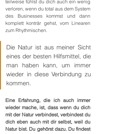
teilweise fühlst du dich auch ein wenig 
verloren, wenn du total aus dem System 
des Businesses kommst und dann 
komplett konträr gehst, vom Linearen 
zum Rhythmischen.
Die Natur ist aus meiner Sicht 
eines der besten Hilfsmittel, die 
man haben kann, um immer 
wieder in diese Verbindung zu 
kommen.
Eine Erfahrung, die ich auch immer 
wieder mache, ist, dass wenn du dich 
mit der Natur verbindest, verbindest du 
dich eben auch mit dir selbst, weil du 
Natur bist. Du gehörst dazu. Du findest 