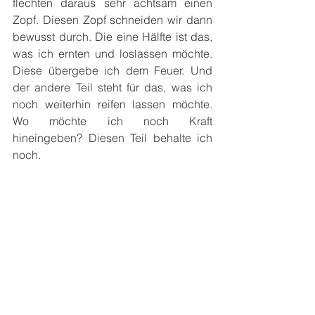
flechten daraus sehr achtsam einen 
Zopf. Diesen Zopf schneiden wir dann 
bewusst durch. Die eine Hälfte ist das, 
was ich ernten und loslassen möchte. 
Diese übergebe ich dem Feuer. Und 
der andere Teil steht für das, was ich 
noch weiterhin reifen lassen möchte. 
Wo möchte ich noch Kraft 
hineingeben? Diesen Teil behalte ich 
noch.