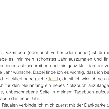
 Dezembers (oder auch vorher oder nacher) ist für mi
liebe es, mir mein schönstes Jahr auszumalen und fin
ntentionen aufzuschreiben und mir ganz klar darüber z
Jahr wünsche. Dabei finde ich es wichtig, dass ich bere
 reflektiert habe (siehe 
Teil 1
), damit ich wirklich neu 
h für den Neuanfang ein neues Notizbuch anzufange
ue, unbeschriebene Seite in meinem Tagebuch aufzus
a auch das neue Jahr.
 Ritualen verbinde ich mich zuerst mit der Dankbarkeit,