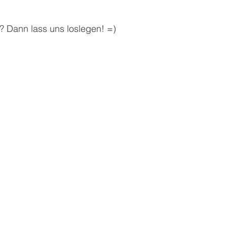
t? Dann lass uns loslegen! =)