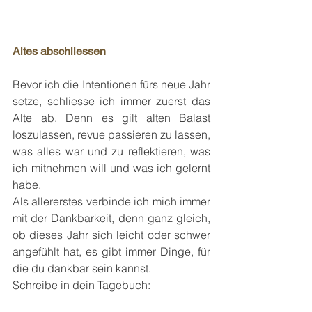
Altes abschliessen
Bevor ich die Intentionen fürs neue Jahr 
setze, schliesse ich immer zuerst das 
Alte ab. Denn es gilt alten Balast 
loszulassen, revue passieren zu lassen, 
was alles war und zu reflektieren, was 
ich mitnehmen will und was ich gelernt 
habe.
Als allererstes verbinde ich mich immer 
mit der Dankbarkeit, denn ganz gleich, 
ob dieses Jahr sich leicht oder schwer 
angefühlt hat, es gibt immer Dinge, für 
die du dankbar sein kannst.
Schreibe in dein Tagebuch: