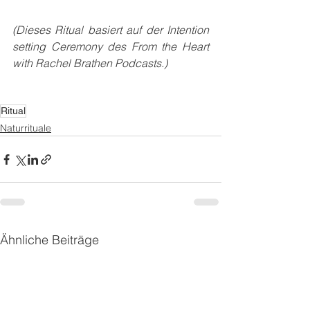
(Dieses Ritual basiert auf der Intention 
setting Ceremony des From the Heart 
with Rachel Brathen Podcasts.)
Ritual
Naturrituale
Ähnliche Beiträge