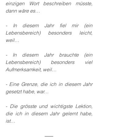
einzigen Wort beschreiben müsste, 
dann wäre es…
- In diesem Jahr fiel mir (ein 
Lebensbereich) besonders leicht, 
weil…
- In diesem Jahr brauchte (ein 
Lebensbereich) besonders viel 
Aufmerksamkeit, weil…
- Eine Grenze, die ich in diesem Jahr 
gesetzt habe, war…
- Die grösste und wichtigste Lektion, 
die ich in diesem Jahr gelernt habe, 
ist…