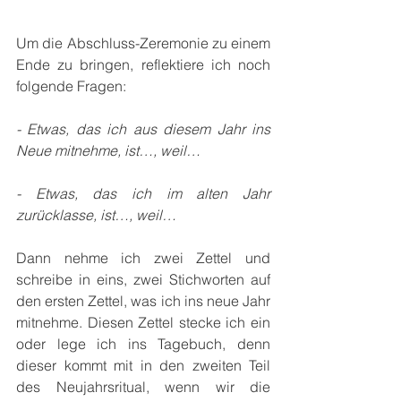
Um die Abschluss-Zeremonie zu einem 
Ende zu bringen, reflektiere ich noch 
folgende Fragen:
- Etwas, das ich aus diesem Jahr ins 
Neue mitnehme, ist…, weil…
- Etwas, das ich im alten Jahr 
zurücklasse, ist…, weil…
Dann nehme ich zwei Zettel und 
schreibe in eins, zwei Stichworten auf 
den ersten Zettel, was ich ins neue Jahr 
mitnehme. Diesen Zettel stecke ich ein 
oder lege ich ins Tagebuch, denn 
dieser kommt mit in den zweiten Teil 
des Neujahrsritual, wenn wir die 