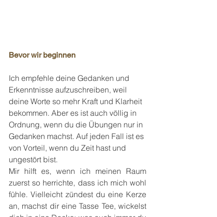
Bevor wir beginnen
Ich empfehle deine Gedanken und 
Erkenntnisse aufzuschreiben, weil 
deine Worte so mehr Kraft und Klarheit 
bekommen. Aber es ist auch völlig in 
Ordnung, wenn du die Übungen nur in 
Gedanken machst. Auf jeden Fall ist es 
von Vorteil, wenn du Zeit hast und 
ungestört bist.
Mir hilft es, wenn ich meinen Raum 
zuerst so herrichte, dass ich mich wohl 
fühle. Vielleicht zündest du eine Kerze 
an, machst dir eine Tasse Tee, wickelst 