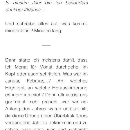
In diesem Jahr bin ich besonders 
dankbar für/dass…
Und schreibe alles auf, was kommt, 
mindestens 2 Minuten lang.
Dann starte ich meistens damit, dass 
ich Monat für Monat durchgehe, im 
Kopf oder auch schriftlich. Was war im 
Januar, Februar,…? An welches 
Highlight, an welche Herausforderung 
erinnere ich mich? Denn oftmals ist uns 
gar nicht mehr präsent, wer wir am 
Anfang des Jahres waren und so hilft 
dir diese Übung einen Überblick übers 
vergangene Jahr zu bekommen und zu 
sehen, was alles war und vielleicht 