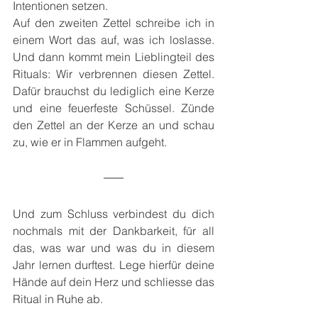
Intentionen setzen.
Auf den zweiten Zettel schreibe ich in 
einem Wort das auf, was ich loslasse. 
Und dann kommt mein Lieblingteil des 
Rituals: Wir verbrennen diesen Zettel. 
Dafür brauchst du lediglich eine Kerze 
und eine feuerfeste Schüssel. Zünde 
den Zettel an der Kerze an und schau 
zu, wie er in Flammen aufgeht.
Und zum Schluss verbindest du dich 
nochmals mit der Dankbarkeit, für all 
das, was war und was du in diesem 
Jahr lernen durftest. Lege hierfür deine 
Hände auf dein Herz und schliesse das 
Ritual in Ruhe ab.