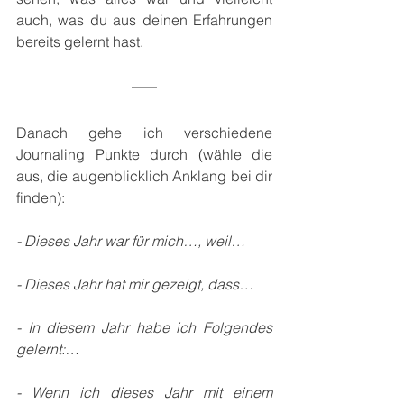
auch, was du aus deinen Erfahrungen 
bereits gelernt hast.
Danach gehe ich verschiedene 
Journaling Punkte durch (wähle die 
aus, die augenblicklich Anklang bei dir 
finden):
- Dieses Jahr war für mich…, weil…
- Dieses Jahr hat mir gezeigt, dass…
- In diesem Jahr habe ich Folgendes 
gelernt:…
- Wenn ich dieses Jahr mit einem 