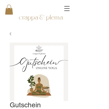
crappa & plema
Gutschein