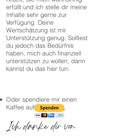
erfüllt und ich stelle dir meine
Inhalte sehr gerne zur
Verfügung. Deine
Wertschätzung ist mir
Unterstützung genug. Solltest
du jedoch das Bedürfnis
haben, mich auch finanziell
unterstützen zu wollen, dann
kannst du das hier tun:
Oder spendiere mir einen
Kaffee auf
Ko-fi.com.
Ich danke dir von