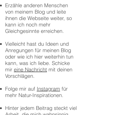
Erzähle anderen Menschen
von meinem Blog und leite
ihnen die Webseite weiter, so
kann ich noch mehr
Gleichgesinnte erreichen.
Vielleicht hast du Ideen und
Anregungen für meinen Blog
oder wie ich hier weiterhin tun
kann, was ich liebe. Schicke
mir
eine Nachricht
mit deinen
Vorschlägen.
Folge mir auf
Instagram
für
mehr Natur-Inspirationen.
Hinter jedem Beitrag steckt viel
Arbeit, die mich wahnsinnig