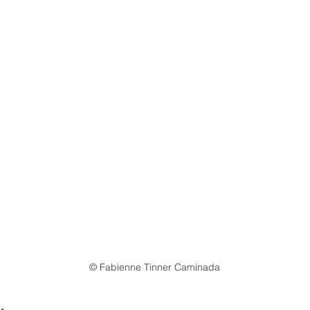
© Fabienne Tinner Caminada