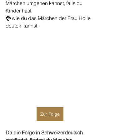
Märchen umgehen kannst, falls du 
Kinder hast.
🐉 wie du das Märchen der Frau Holle 
deuten kannst.
Zur Folge
Da die Folge in Schweizerdeutsch 