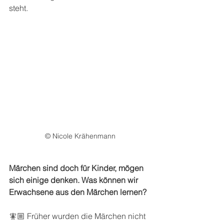
steht.
© Nicole Krähenmann
Märchen sind doch für Kinder, mögen 
sich einige denken. Was können wir 
Erwachsene aus den Märchen lernen?
🧚🏼 Früher wurden die Märchen nicht 