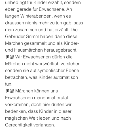
unbedingt für Kinder erzählt, sondern 
eben gerade für Erwachsene. An 
langen Winterabenden, wenn es 
draussen nichts mehr zu tun gab, sass 
man zusammen und hat erzählt. Die 
Gebrüder Grimm haben dann diese 
Märchen gesammelt und als Kinder- 
und Hausmärchen herausgebracht.
🧚🏼 Wir Erwachsenen dürfen die 
Märchen nicht wortwörtlich verstehen, 
sondern sie auf symbolischer Ebene 
betrachten, was Kinder automatisch 
tun.
🧚🏼 Märchen können uns 
Erwachsenen manchmal brutal 
vorkommen, doch hier dürfen wir 
bedenken, dass Kinder in dieser 
magischen Welt leben und nach 
Gerechtigkeit verlangen.