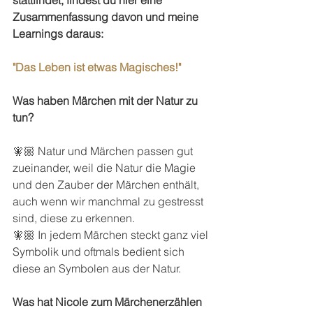
stattfindet, findest du hier eine 
Zusammenfassung davon und meine 
Learnings daraus:
"Das Leben ist etwas Magisches!"
Was haben Märchen mit der Natur zu 
tun?
🧚🏼 Natur und Märchen passen gut 
zueinander, weil die Natur die Magie 
und den Zauber der Märchen enthält, 
auch wenn wir manchmal zu gestresst 
sind, diese zu erkennen.
🧚🏼 In jedem Märchen steckt ganz viel 
Symbolik und oftmals bedient sich 
diese an Symbolen aus der Natur.
Was hat Nicole zum Märchenerzählen 