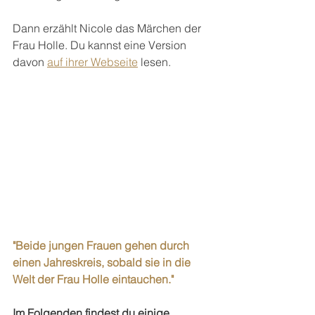
Dann erzählt Nicole das Märchen der 
Frau Holle. Du kannst eine Version 
davon 
auf ihrer Webseite
 lesen.
"Beide jungen Frauen gehen durch 
einen Jahreskreis, sobald sie in die 
Welt der Frau Holle eintauchen."
Im Folgenden findest du einige 