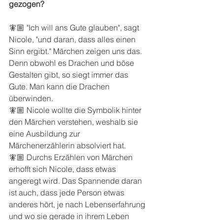
gezogen?
🧚🏼 "Ich will ans Gute glauben", sagt 
Nicole, "und daran, dass alles einen 
Sinn ergibt." Märchen zeigen uns das. 
Denn obwohl es Drachen und böse 
Gestalten gibt, so siegt immer das 
Gute. Man kann die Drachen 
überwinden.
🧚🏼 Nicole wollte die Symbolik hinter 
den Märchen verstehen, weshalb sie 
eine Ausbildung zur 
Märchenerzählerin absolviert hat.
🧚🏼 Durchs Erzählen von Märchen 
erhofft sich Nicole, dass etwas 
angeregt wird. Das Spannende daran 
ist auch, dass jede Person etwas 
anderes hört, je nach Lebenserfahrung 
und wo sie gerade in ihrem Leben 