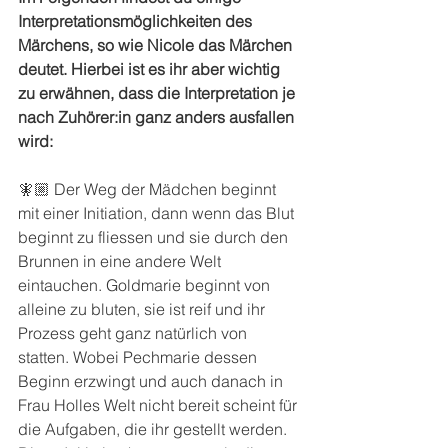
Interpretationsmöglichkeiten des 
Märchens, so wie Nicole das Märchen 
deutet. Hierbei ist es ihr aber wichtig 
zu erwähnen, dass die Interpretation je 
nach Zuhörer:in ganz anders ausfallen 
wird: 
🧚🏼 Der Weg der Mädchen beginnt 
mit einer Initiation, dann wenn das Blut 
beginnt zu fliessen und sie durch den 
Brunnen in eine andere Welt 
eintauchen. Goldmarie beginnt von 
alleine zu bluten, sie ist reif und ihr 
Prozess geht ganz natürlich von 
statten. Wobei Pechmarie dessen 
Beginn erzwingt und auch danach in 
Frau Holles Welt nicht bereit scheint für 
die Aufgaben, die ihr gestellt werden. 