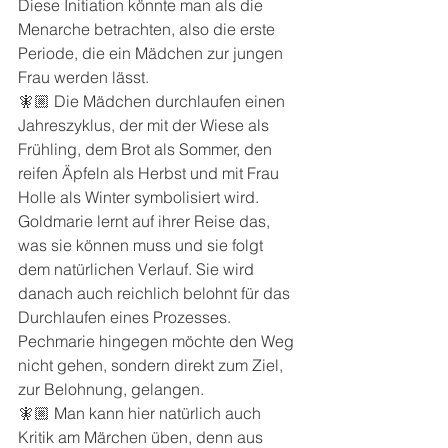
Diese Initiation könnte man als die 
Menarche betrachten, also die erste 
Periode, die ein Mädchen zur jungen 
Frau werden lässt.
🧚🏼 Die Mädchen durchlaufen einen 
Jahreszyklus, der mit der Wiese als 
Frühling, dem Brot als Sommer, den 
reifen Äpfeln als Herbst und mit Frau 
Holle als Winter symbolisiert wird. 
Goldmarie lernt auf ihrer Reise das, 
was sie können muss und sie folgt 
dem natürlichen Verlauf. Sie wird 
danach auch reichlich belohnt für das 
Durchlaufen eines Prozesses. 
Pechmarie hingegen möchte den Weg 
nicht gehen, sondern direkt zum Ziel, 
zur Belohnung, gelangen.
🧚🏼 Man kann hier natürlich auch 
Kritik am Märchen üben, denn aus 