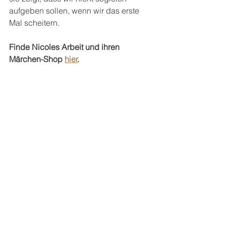
aufgeben sollen, wenn wir das erste 
Mal scheitern.
Finde Nicoles Arbeit und ihren 
Märchen-Shop 
hier
.