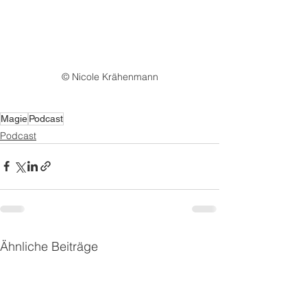
© Nicole Krähenmann
Magie
Podcast
Podcast
Ähnliche Beiträge